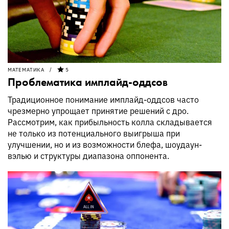
МАТЕМАТИКА
5
Проблематика имплайд-оддсов
Традиционное понимание имплайд-оддсов часто
чрезмерно упрощает принятие решений с дро.
Рассмотрим, как прибыльность колла складывается
не только из потенциального выигрыша при
улучшении, но и из возможности блефа, шоудаун-
вэлью и структуры диапазона оппонента.