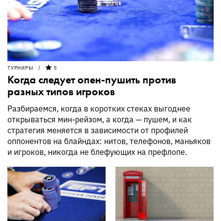
ТУРНИРЫ
5
Когда следует опен-пушить против
разных типов игроков
Разбираемся, когда в коротких стеках выгоднее
открываться мин-рейзом, а когда — пушем, и как
стратегия меняется в зависимости от профилей
оппонентов на блайндах: нитов, телефонов, маньяков
и игроков, никогда не блефующих на префлопе.