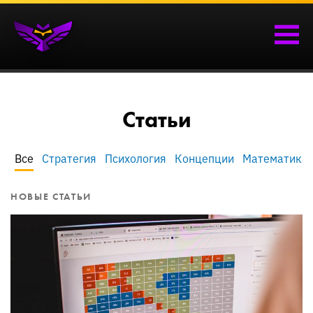
Статьи
Все
Стратегия
Психология
Концепции
Математика
НОВЫЕ СТАТЬИ