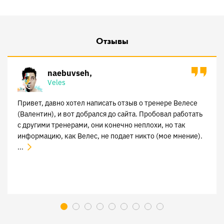
Отзывы
naebuvseh
Veles
Привет, давно хотел написать отзыв о тренере Велесе
(Валентин), и вот добрался до сайта. Пробовал работать
с другими тренерами, они конечно неплохи, но так
информацию, как Велес, не подает никто (мое мнение).
...