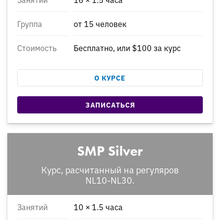
Группа
от 15 человек
Стоимость
Бесплатно, или $100 за курс
О КУРСЕ
ЗАПИСАТЬСЯ
SMP Silver
Курс, расчитанный на регуляров
NL10-NL30.
Занятий
10 × 1.5 часа