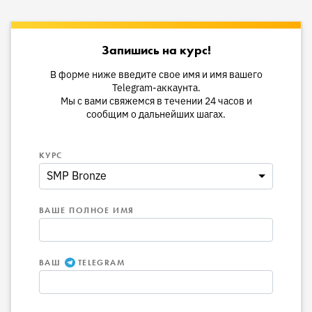
Запишись на курс!
В форме ниже введите свое имя и имя вашего
Telegram-аккаунта.
Мы с вами свяжемся в течении 24 часов и
сообщим о дальнейших шагах.
КУРС
ВАШЕ ПОЛНОЕ ИМЯ
ВАШ
TELEGRAM