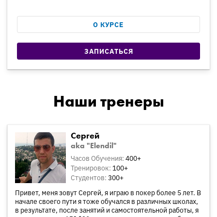
О КУРСЕ
ЗАПИСАТЬСЯ
Наши тренеры
Сергей
aka "Elendil"
Часов Обучения:
400+
Тренировок:
100+
Студентов:
300+
Привет, меня зовут Сергей, я играю в покер более 5 лет. В
начале своего пути я тоже обучался в различных школах,
в результате, после занятий и самостоятельной работы, я