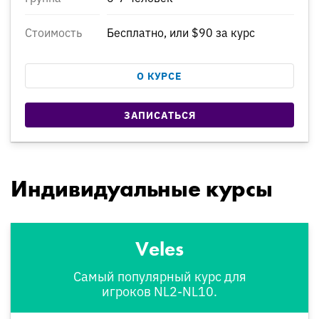
Стоимость
Бесплатно, или $90 за курс
О КУРСЕ
ЗАПИСАТЬСЯ
Индивидуальные курсы
Veles
Самый популярный курс для
игроков NL2-NL10.