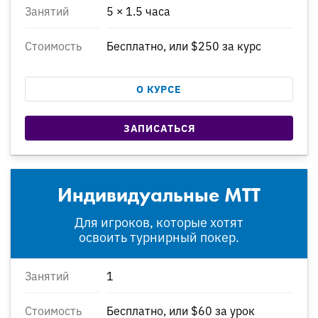
Занятий
5 × 1.5 часа
Стоимость
Бесплатно, или $250 за курс
О КУРСЕ
ЗАПИСАТЬСЯ
Индивидуальные MTT
Для игроков, которые хотят
освоить турнирный покер.
Занятий
1
Стоимость
Бесплатно, или $60 за урок