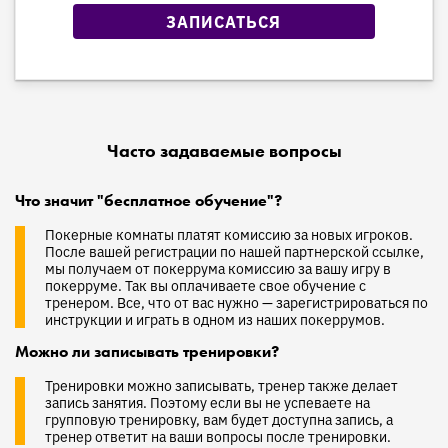
ЗАПИСАТЬСЯ
Часто задаваемые вопросы
Что значит "бесплатное обучение"?
Покерные комнаты платят комиссию за новых игроков.
После вашей регистрации по нашей партнерской ссылке,
мы получаем от покеррума комиссию за вашу игру в
покерруме. Так вы оплачиваете свое обучение с
тренером. Все, что от вас нужно — зарегистрироваться по
инструкции и играть в одном из наших покеррумов.
Можно ли записывать тренировки?
Тренировки можно записывать, тренер также делает
запись занятия. Поэтому если вы не успеваете на
групповую тренировку, вам будет доступна запись, а
тренер ответит на ваши вопросы после тренировки.