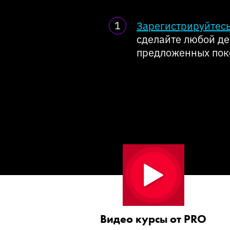
Зарегистрируйтес
сделайте любой де
предложенных пок
Видео курсы от PRO