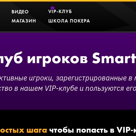
VIP
-КЛУБ
ВИДЕО
МАГАЗИН
ШКОЛА ПОКЕРА
луб игроков Smart
активные игроки, зарегистрированные в
тво в нашем VIP-клубе и пользуются ег
ростых шага
чтобы попасть в VIP‑