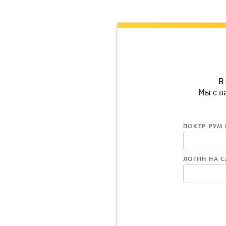
В
Мы с в
ПОКЕР-РУМ 
ЛОГИН НА С