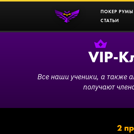
ПОКЕР РУМЫ
СТАТЬИ
VIP
-К
Все наши ученики, а также 
получают членс
2 п