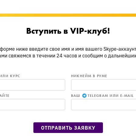
Вступить в VIP-клуб!
 форме ниже введите свое имя и имя вашего Skype-аккаунт
ами свяжемся в течении 24 часов и сообщим о дальнейших
ИЛИ КУРС
НИКНЕЙМ В РУМЕ
АЙТЕ
ВАШ
TELEGRAM ИЛИ E-MAIL
ОТПРАВИТЬ ЗАЯВКУ