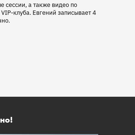
е сессии, а также видео по
 VIP-клуба. Евгений записывает 4
чно.
но!