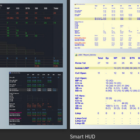
Smart HUD