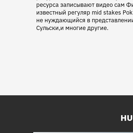
ресурса записывают видео сам Ф
известный регуляр mid stakes Poke
не нуждающийся в представлении
Сульски,и многие другие.
HU