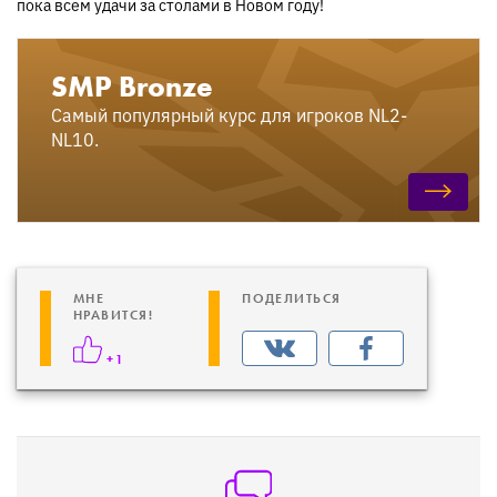
пока всем удачи за столами в Новом году!
SMP Bronze
Самый популярный курс для игроков NL2-
NL10.
МНЕ
ПОДЕЛИТЬСЯ
НРАВИТСЯ!
+1