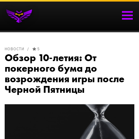
НОВОСТИ
5
Обзор 10-летия: От
покерного бума до
возрождения игры после
Черной Пятницы