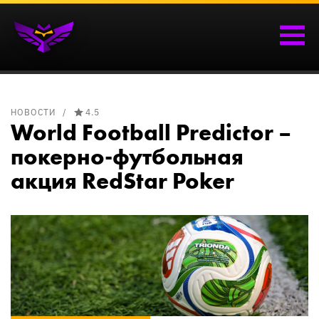
НОВОСТИ
4.5
World Football Predictor –
покерно-футбольная
акция RedStar Poker