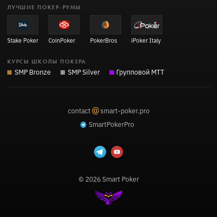
ЛУЧШИЕ ПОКЕР-РУМЫ
Stake Poker
CoinPoker
PokerBros
iPoker Italy
КУРСЫ ШКОЛЫ ПОКЕРА
SMP Bronze
SMP Silver
Групповой MTT
@
contact
smart-poker.pro
SmartPokerPro
© 2026 Smart Poker