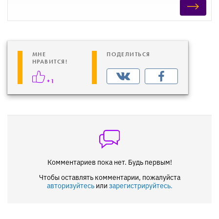
МНЕ
ПОДЕЛИТЬСЯ
НРАВИТСЯ!
+1
Комментариев пока нет. Будь первым!
Чтобы оставлять комментарии, пожалуйста
авторизуйтесь
или
зарегистрируйтесь.