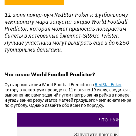
11 июня покер-рум RedStar Poker к футбольному
чемпионату мира запустит акцию World Football
Predictor, которая может приносить покеристам
билеты в лотерейные джекпот-Sit&Go Twister.
Лучшие участники могут выиграть еще и до €250
турнирными деньгами.
Что такое World Football Predictor?
Суть промо-акции World Football Predictor на
RedStar Poker
,
которую покер-рум проведет с 11 июня по 19 июля, сводится к
выполнению вами заданий путем наигрывания рейка в покере
и угадыванию результатов матчей грядущего чемпионата мира
по футболу. Однако давайте обо всем по порядку.
ЧТО НУЖНО ДЕ
Запустите покерный клие