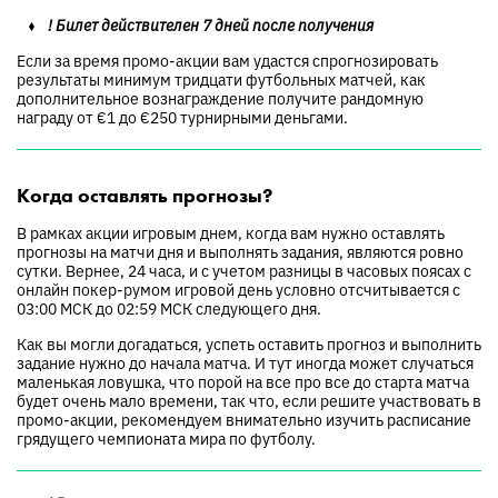
! Билет действителен 7 дней после получения
Если за время промо-акции вам удастся спрогнозировать
результаты минимум тридцати футбольных матчей, как
дополнительное вознаграждение получите рандомную
награду от €1 до €250 турнирными деньгами.
Когда оставлять прогнозы?
В рамках акции игровым днем, когда вам нужно оставлять
прогнозы на матчи дня и выполнять задания, являются ровно
сутки. Вернее, 24 часа, и с учетом разницы в часовых поясах с
онлайн покер-румом игровой день условно отсчитывается с
03:00 МСК до 02:59 МСК следующего дня.
Как вы могли догадаться, успеть оставить прогноз и выполнить
задание нужно до начала матча. И тут иногда может случаться
маленькая ловушка, что порой на все про все до старта матча
будет очень мало времени, так что, если решите участвовать в
промо-акции, рекомендуем внимательно изучить расписание
грядущего чемпионата мира по футболу.