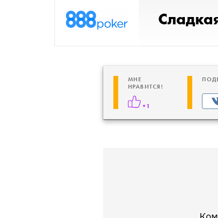
Сладка
МНЕ
ПОД
НРАВИТСЯ!
+1
Ком