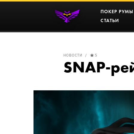
ПОКЕР РУМЫ
СТАТЬИ
НОВОСТИ
5
SNAP-рей