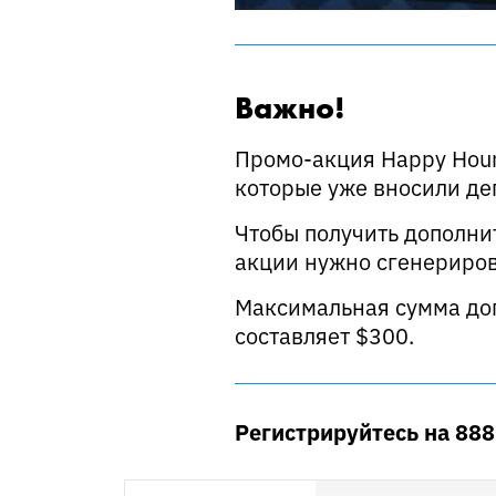
Важно!
Промо-акция Happy Hour
которые уже вносили деп
Чтобы получить дополни
акции нужно сгенериров
Максимальная сумма доп
составляет $300.
Регистрируйтесь на 888