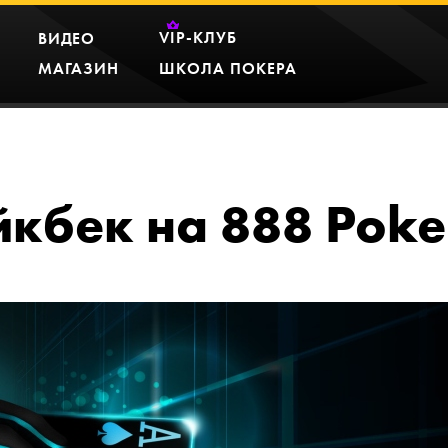
VIP
-КЛУБ
ВИДЕО
МАГАЗИН
ШКОЛА ПОКЕРА
кбек на 888 Poke