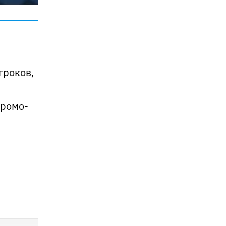
гроков,
промо-