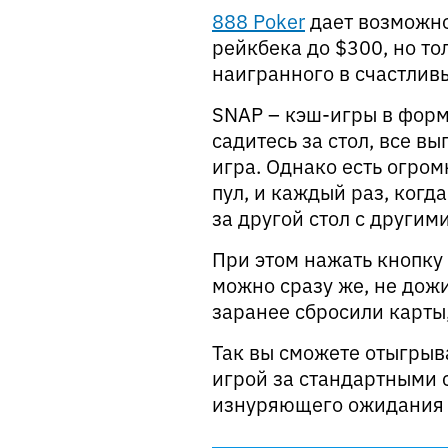
888 Poker
дает возможно
рейкбека до $300, но то
наигранного в счастливы
SNAP – кэш-игры в форм
садитесь за стол, все в
игра. Однако есть огром
пул, и каждый раз, когд
за другой стол с другим
При этом нажать кнопку 
можно сразу же, не дожи
заранее сбросили карты,
Так вы сможете отыгрыв
игрой за стандартными с
изнуряющего ожидания 