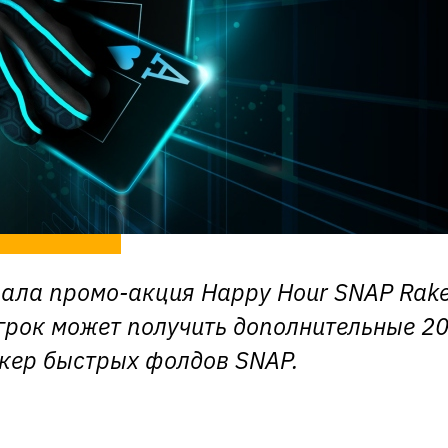
вала промо-акция Happy Hour SNAP Rak
грок может получить дополнительные 2
окер быстрых фолдов SNAP.