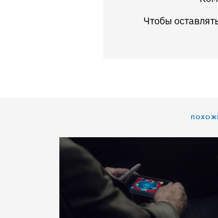
Чтобы оставлят
ПОХОЖИ