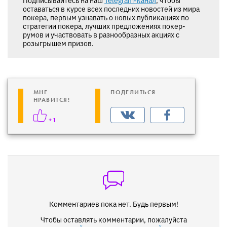
оставаться в курсе всех последних новостей из мира
покера, первым узнавать о новых публикациях по
стратегии покера, лучших предложениях покер-
румов и участвовать в разнообразных акциях с
розыгрышем призов.
МНЕ
ПОДЕЛИТЬСЯ
НРАВИТСЯ!
+1
Комментариев пока нет. Будь первым!
Чтобы оставлять комментарии, пожалуйста