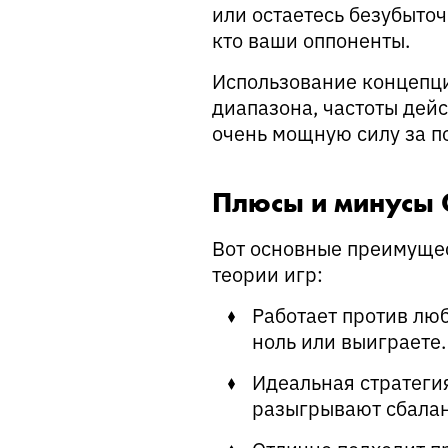
или остаетесь безубыточ
кто ваши оппоненты.
Использование концепци
диапазона, частоты дейс
очень мощную силу за п
Плюсы и минусы
Вот основные преимущес
теории игр:
Работает против люб
ноль или выиграете.
Идеальная стратеги
разыгрывают сбала