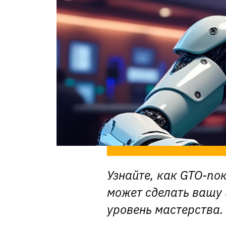
Узнайте, как GTO-по
может сделать вашу 
уровень мастерства.