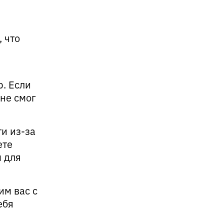
 что
. Если
 не смог
ти из-за
ете
м для
им вас с
ебя