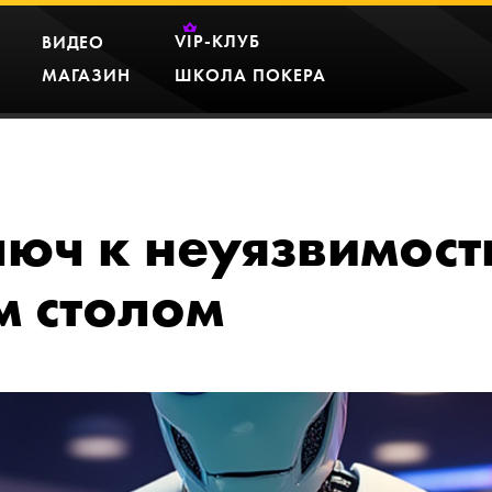
VIP
-КЛУБ
ВИДЕО
МАГАЗИН
ШКОЛА ПОКЕРА
юч к неуязвимост
 столом