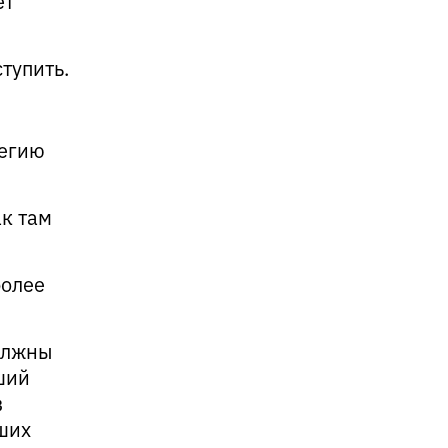
ет
тупить.
тегию
ак там
более
должны
ший
в
аших