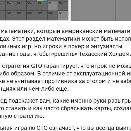
л математики, который американский математ
дах. Этот раздел математики может быть испо
ичных игр, но игроки в покер и энтузиасты
едние годы, чтобы «решить» Техасский Холдем.
стратегия GTO гарантирует, что игрок не може
ибо образом. В отличие от эксплуатационной и
е не учитывает противника за столом и не заб
енциях или чем-либо еще.
ход подскажет вам, какие именно руки разыгры
о ставить и как часто сбрасывать карты, созда
нную стратегию.
ная игра по GTO означает, что вы всегда выи