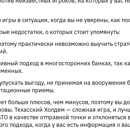
отив неизвестных игроков, на которых у вас н
игры в ситуации, когда вы не уверены, как пос
рые недостатки, о которых стоит упомянуть:
поэтому практически невозможно выучить стра
ий.
ивный подход в многосторонних банках, так к
еменных.
упускать выгоду, не принимая на вооружение 
атационные приемы.
еет больше плюсов, чем минусов, поэтому вы 
новы. Техасский Холдем — сложная игра, и луч
TO в качестве отправной точки и отклоняться 
го подхода, когда у вас есть информация о в