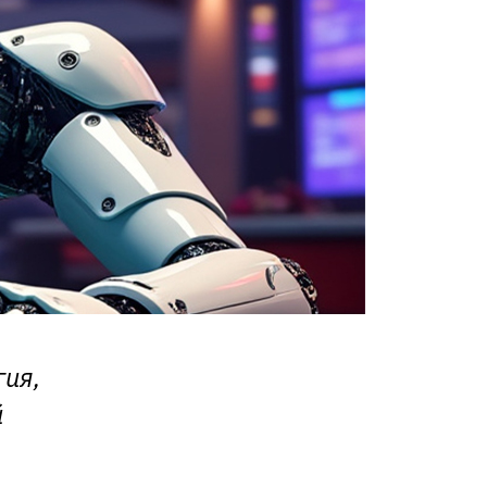
гия,
й