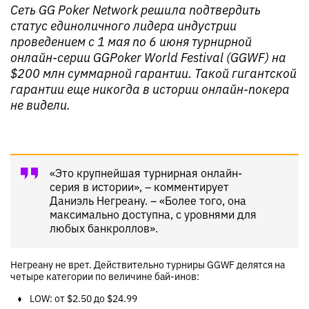
Сеть GG Poker Network решила подтвердить
статус единоличного лидера индустрии
проведением с 1 мая по 6 июня турнирной
онлайн-серии GGPoker World Festival (GGWF) на
$200 млн суммарной гарантии. Такой гигантской
гарантии еще никогда в истории онлайн-покера
не видели.
«Это крупнейшая турнирная онлайн-
серия в истории», – комментирует
Даниэль Негреану. – «Более того, она
максимально доступна, с уровнями для
любых банкроллов».
Негреану не врет. Действительно турниры GGWF делятся на
четыре категории по величине бай-инов:
LOW: от $2.50 до $24.99