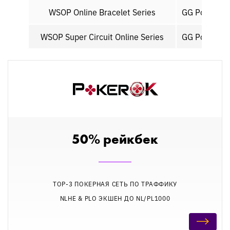
WSOP Online Bracelet Series
GG Poker Ne
WSOP Super Circuit Online Series
GG Poker Ne
50% рейкбек
TOP-3 ПОКЕРНАЯ СЕТЬ ПО ТРАФФИКУ
NLHE & PLO ЭКШЕН ДО NL/PL1000