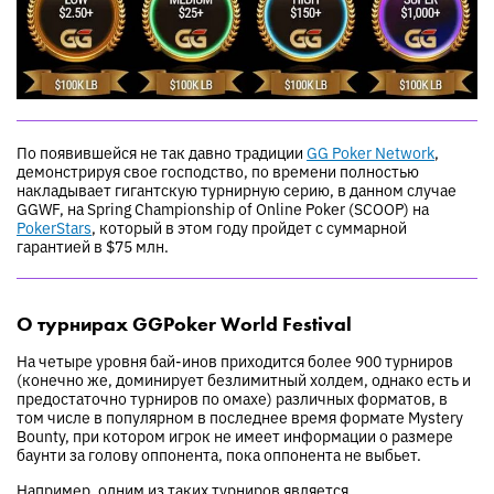
По появившейся не так давно традиции
GG Poker Network
,
демонстрируя свое господство, по времени полностью
накладывает гигантскую турнирную серию, в данном случае
GGWF, на Spring Championship of Online Poker (SCOOP) на
PokerStars
, который в этом году пройдет с суммарной
гарантией в $75 млн.
О турнирах GGPoker World Festival
На четыре уровня бай-инов приходится более 900 турниров
(конечно же, доминирует безлимитный холдем, однако есть и
предостаточно турниров по омахе) различных форматов, в
том числе в популярном в последнее время формате Mystery
Bounty, при котором игрок не имеет информации о размере
баунти за голову оппонента, пока оппонента не выбьет.
Например, одним из таких турниров является