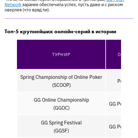
Network
заранее обеспечила успех, пусть даже и с риском
оверлея (что вряд ли).
Топ-5 крупнейших онлайн-серий в истории
ТУРНИР
ОПЕРАТ
Spring Championship of Online Poker
PokerSta
(SCOOP)
GG Online Championship
GG Poker Ne
(GGOC)
GG Spring Festival
GG Poker Ne
(GGSF)