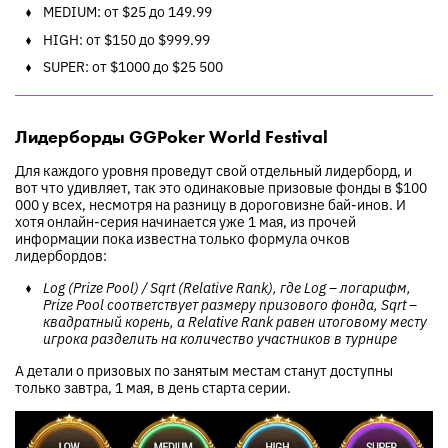
MEDIUM: от $25 до 149.99
HIGH: от $150 до $999.99
SUPER: от $1000 до $25 500
Лидерборды GGPoker World Festival
Для каждого уровня проведут свой отдельный лидерборд, и
вот что удивляет, так это одинаковые призовые фонды в $100
000 у всех, несмотря на разницу в дороговизне бай-инов. И
хотя онлайн-серия начинается уже 1 мая, из прочей
информации пока известна только формула очков
лидербордов:
Log (Prize Pool) / Sqrt (Relative Rank), где Log – логарифм,
Prize Pool соответствует размеру призового фонда, Sqrt –
квадратный корень, а Relative Rank равен итоговому месту
игрока разделить на количество участников в турнире
А детали о призовых по занятым местам станут доступны
только завтра, 1 мая, в день старта серии.