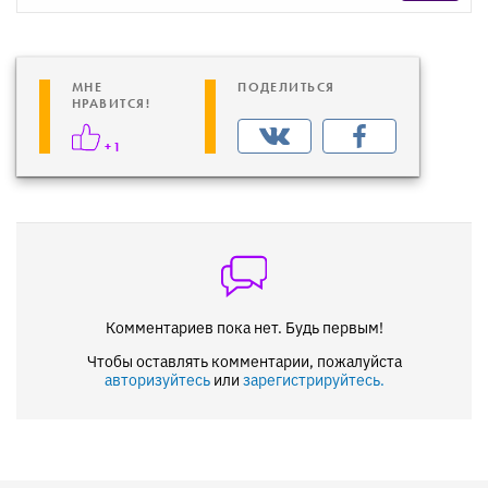
МНЕ
ПОДЕЛИТЬСЯ
НРАВИТСЯ!
+1
Комментариев пока нет. Будь первым!
Чтобы оставлять комментарии, пожалуйста
авторизуйтесь
или
зарегистрируйтесь.