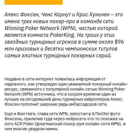
Алекс Фоксен, Ченс Корнут и Крис Хуничен – это
имена трех новых покер-про в команде сети
Winning Poker Network (WPN), частью которой
является комната PokerKing. На троих у этих
звездных турнирных игроков в сумме около $96
млн призовых и десятки чемпионских титулов
самых элитных турнирных покерных серий.
Недавно в сети интернет появилась информация от
надежного, как утверждал один уважаемый покерный онлайн-
ресурс, связанного с популярной онлайн-сетью Winning Poker
Network (WPN) источника, что в скором времени один из
лучших на сегодняшний день турнирных хайроллеров Алекс
Фоксен пополнит широкие ряды амбассадоров сети.
Еще и Фил Наги, глава сети WPN, запостил в X/Twitter фото
Фоксена, прилепив туда через нейросеть что-то похожее на
лого ACR Poker (флагманский покер-рум онлайн-сети WPN), в
чем многие увидели намек.