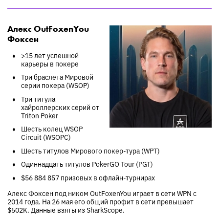
Алекс OutFoxenYou
Фоксен
>15 лет успешной
карьеры в покере
Три браслета Мировой
серии покера (WSOP)
Три титула
хайроллерских серий от
Triton Poker
Шесть колец WSOP
Circuit (WSOPC)
Шесть титулов Мирового покер-тура (WPT)
Одиннадцать титулов PokerGO Tour (PGT)
$56 884 857 призовых в офлайн-турнирах
Алекс Фоксен под ником OutFoxenYou играет в сети WPN с
2014 года. На 26 мая его общий профит в сети превышает
$502K. Данные взяты из SharkScope.