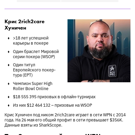
Крис 2rich2care
Хуничен
>18 лет успешной
карьеры в покере
Один браслет Мировой
серии покера (WSOP)
Один титул
Европейского покер-
тура (EPT)
Чемпион Super High
Roller Bowl Online
$18 555 395 призовых в офлайн-турнирах
Из них $12 464 132 – призовые на WSOP
Крис Хуничен под ником 2rich2care играет в сети WPN с 2014
года. На 26 мая его общий профит в сети превышает $356K.
Данные взяты из SharkScope.