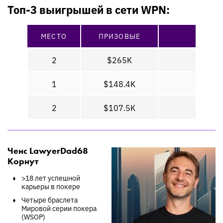
Топ-3 выигрышей в сети WPN:
МЕСТО
ПРИЗОВЫЕ
2
$265K
The Hi
1
$148.4K
2
$107.5K
The H
Ченс LawyerDad68
Корнут
>18 лет успешной
карьеры в покере
Четыре браслета
Мировой серии покера
(WSOP)