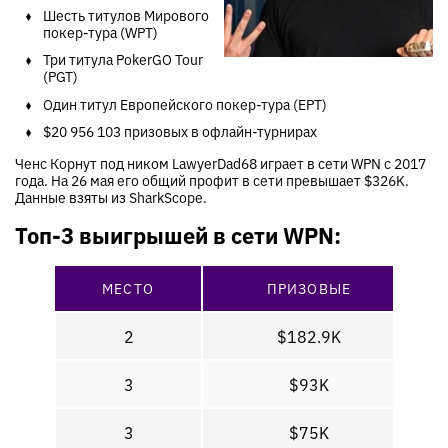
Шесть титулов Мирового
покер-тура (WPT)
Три титула PokerGO Tour
(PGT)
Один титул Европейского покер-тура (EPT)
$20 956 103 призовых в офлайн-турнирах
Ченс Корнут под ником LawyerDad68 играет в сети WPN с 2017
года. На 26 мая его общий профит в сети превышает $326K.
Данные взяты из SharkScope.
Топ-3 выигрышей в сети WPN:
МЕСТО
ПРИЗОВЫЕ
2
$182.9K
3
$93K
3
$75K