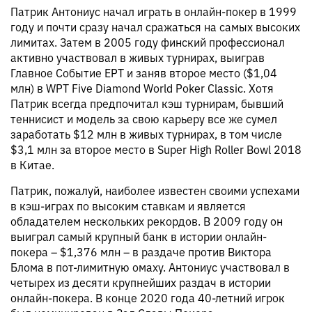
Патрик Антониус начал играть в онлайн-покер в 1999
году и почти сразу начал сражаться на самых высоких
лимитах. Затем в 2005 году финский профессионал
активно участвовал в живых турнирах, выиграв
Главное Событие EPT и заняв второе место ($1,04
млн) в WPT Five Diamond World Poker Classic. Хотя
Патрик всегда предпочитал кэш турнирам, бывший
теннисист и модель за свою карьеру все же сумел
заработать $12 млн в живых турнирах, в том числе
$3,1 млн за второе место в Super High Roller Bowl 2018
в Китае.
Патрик, пожалуй, наиболее известен своими успехами
в кэш-играх по высоким ставкам и является
обладателем нескольких рекордов. В 2009 году он
выиграл самый крупный банк в истории онлайн-
покера – $1,376 млн – в раздаче против Виктора
Блома в пот-лимитную омаху. Антониус участвовал в
четырех из десяти крупнейших раздач в истории
онлайн-покера. В конце 2020 года 40-летний игрок