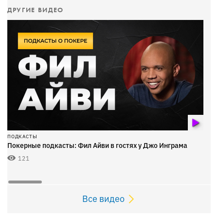
ДРУГИЕ ВИДЕО
ПОДКАСТЫ
П
Покерные подкасты: Фил Айви в гостях у Джо Инграма
П
121
Все видео