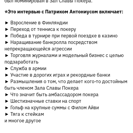
был номинирован в Зал Славы Покера.
⭐️Это интервью с Патриком Антониусом включает:
► Взросление в Финляндии
► Переход от тенниса к покеру
► Победа в турнире при первой поездке в казино
► Наращивание банкролла посредством
непрекращающейся агрессии
► Торговля журналами и модельный бизнес с целью
подзаработать
► Служба в армии
► Участие в дорогих играх и рекордные банки
► Размышления о том, что делает кого-то достойным
быть членом Зала Славы Покера
► Что значит быть амбассадором покера
► Шестизначные ставки на спорт
► Гольф на крупные суммы с Филом Айви
► Тяга к стейкам
и многое другое