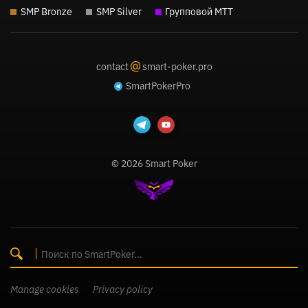
SMP Bronze
SMP Silver
Групповой MTT
@
contact
smart-poker.pro
SmartPokerPro
© 2026 Smart Poker
Manage cookies
Privacy policy