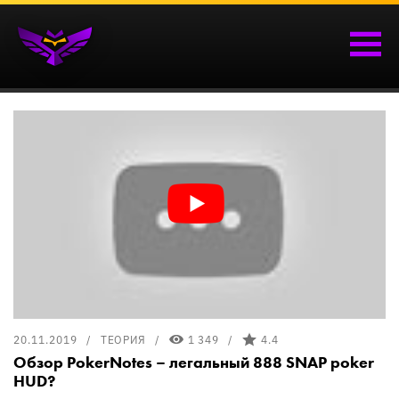
20.11.2019
ТЕОРИЯ
1 349
4.4
Обзор PokerNotes – легальный 888 SNAP poker
HUD?