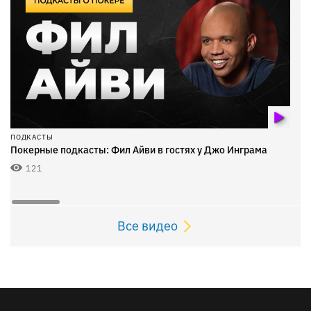
ПОДКАСТЫ
П
Покерные подкасты: Фил Айви в гостях у Джо Инграма
П
121
Все видео