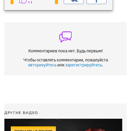
+1
Комментариев пока нет. Будь первым!
Чтобы оставлять комментарии, пожалуйста
авторизуйтесь
или
зарегистрируйтесь.
ДРУГИЕ ВИДЕО