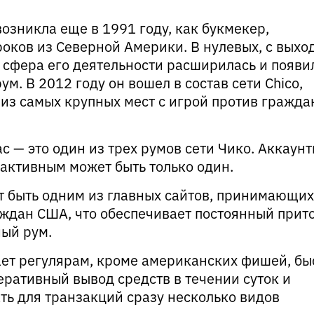
возникла еще в 1991 году, как букмекер,
оков из Северной Америки. В нулевых, с выхо
т, сфера его деятельности расширилась и появи
м. В 2012 году он вошел в состав сети Chico,
 из самых крупных мест с игрой против гражда
ас — это один из трех румов сети Чико. Аккаун
 активным может быть только один.
ет быть одним из главных сайтов, принимающих
аждан США, что обеспечивает постоянный прит
ный рум.
вает регулярам, кроме американских фишей, б
еративный вывод средств в течении суток и
ть для транзакций сразу несколько видов