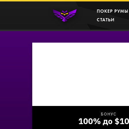
ПОКЕР РУМЫ
СТАТЬИ
БОНУС
100% до $1