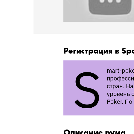
Регистрация в Spo
S
mart-pok
професси
стран. Н
уровень 
Poker. П
Описание рума