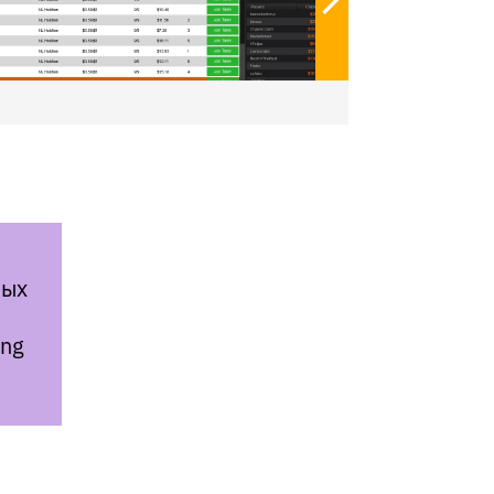
ных
ing