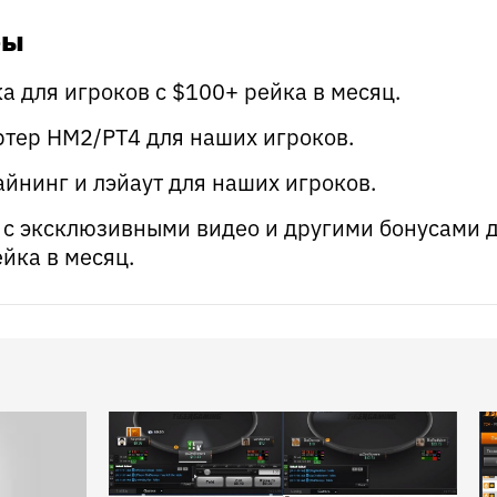
ры
а для игроков с $100+ рейка в месяц.
тер HM2/PT4 для наших игроков.
йнинг и лэйаут для наших игроков.
у с эксклюзивными видео и другими бонусами 
йка в месяц.