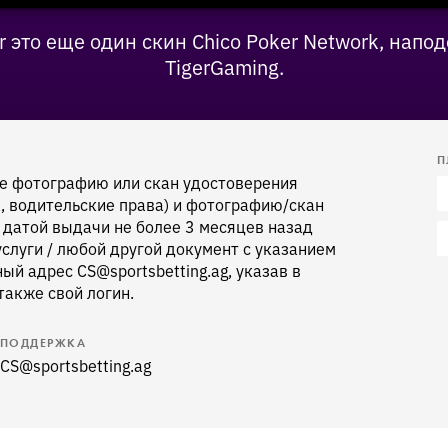
er это еще один скин Chico Poker Network, напод
TigerGaming.
П
е фотографию или скан удостоверения
а, водительские права) и фотографию/скан
 датой выдачи не более 3 месяцев назад
услуги / любой другой документ с указанием
ый адрес CS@sportsbetting.ag, указав в
 также свой логин.
ПОДДЕРЖКА
CS@sportsbetting.ag