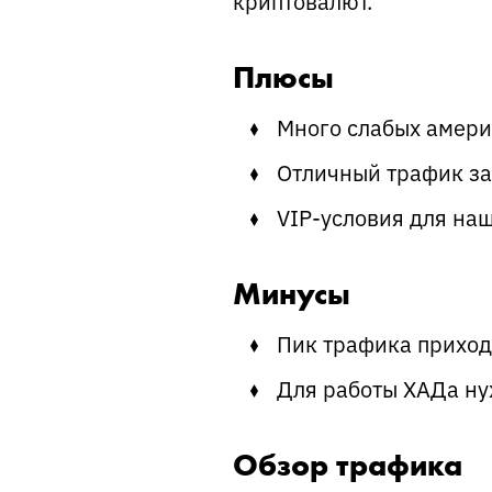
криптовалют.
Плюсы
Много слабых амери
Отличный трафик за
VIP-условия для на
Минусы
Пик трафика приход
Для работы ХАДа ну
Обзор трафика