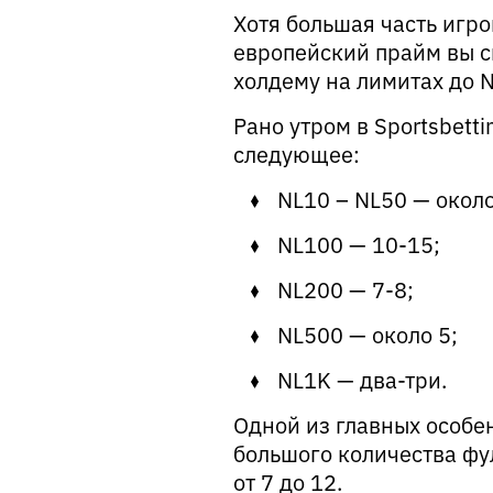
Хотя большая часть игро
европейский прайм вы с
холдему на лимитах до 
Рано утром в Sportsbett
следующее:
NL10 – NL50 — окол
NL100 — 10-15;
NL200 — 7-8;
NL500 — около 5;
NL1K — два-три.
Одной из главных особен
большого количества фул
от 7 до 12.