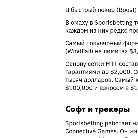
В быстрый покер (Boost)
В омаху в Sportsbetting 
каждом из них редко пр
Самый популярный форма
(WindFall) на лимитах $3,
Основу сетки МТТ соста
гарантиями до $2,000. 
тысяч долларов. Самый 
$100,000 и взносом в $1
Софт и трекеры
Sportsbetting работает 
Connective Games. Он и