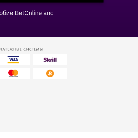
обие BetOnline and
ЛАТЕЖНЫЕ СИСТЕМЫ