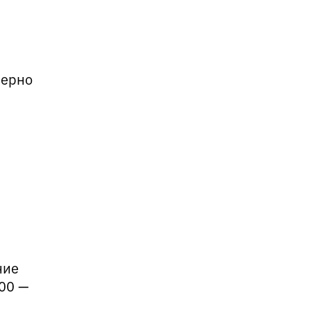
мерно
чие
100 —