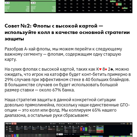
Совет №2: Флопы с высокой картой —
используйте колл в качестве основной стратегии
защиты
Разобрав А-хай флопы, мы можем перейти к следующему
важному сегменту — флопам, содержащим одну старшую
карту.
На сухих флопах с высокой картой, таких как
K
♥
8
♦
2
♣
, можно
ожидать, что игрок на катоффе будет конт-бетить примерно в
29% случаев при эффективном стеке в 40 больших блайндов.
В большинстве случаев он будет использовать большой
размер ставки — около 67% банка.
Наша стратегия защиты в данной конкретной ситуации
довольно прямолинейна, поскольку наши единственные GTO-
опции — это колл или фолд. Мы коллируем 65% нашего
диапазона, а остальные руки сбрасываем: