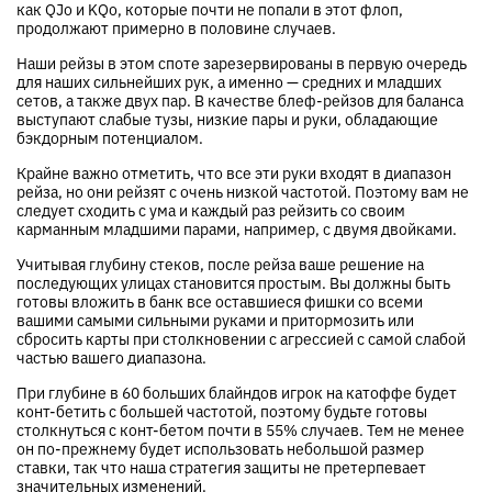
как QJo и KQo, которые почти не попали в этот флоп,
продолжают примерно в половине случаев.
Наши рейзы в этом споте зарезервированы в первую очередь
для наших сильнейших рук, а именно — средних и младших
сетов, а также двух пар. В качестве блеф-рейзов для баланса
выступают слабые тузы, низкие пары и руки, обладающие
бэкдорным потенциалом.
Крайне важно отметить, что все эти руки входят в диапазон
рейза, но они рейзят с очень низкой частотой. Поэтому вам не
следует сходить с ума и каждый раз рейзить со своим
карманным младшими парами, например, с двумя двойками.
Учитывая глубину стеков, после рейза ваше решение на
последующих улицах становится простым. Вы должны быть
готовы вложить в банк все оставшиеся фишки со всеми
вашими самыми сильными руками и притормозить или
сбросить карты при столкновении с агрессией с самой слабой
частью вашего диапазона.
При глубине в 60 больших блайндов игрок на катоффе будет
конт-бетить с большей частотой, поэтому будьте готовы
столкнуться с конт-бетом почти в 55% случаев. Тем не менее
он по-прежнему будет использовать небольшой размер
ставки, так что наша стратегия защиты не претерпевает
значительных изменений.