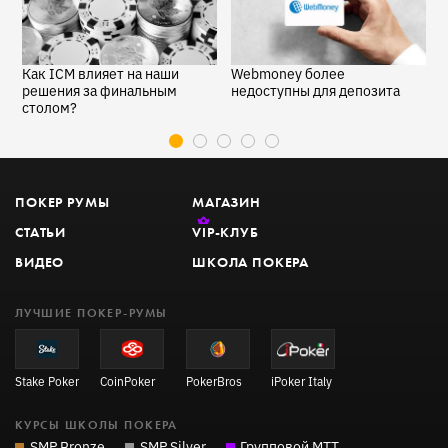
Как ICM влияет на наши
Webmoney более
К
решения за финальным
недоступны для депозита
с
столом?
ч
ПОКЕР РУМЫ
МАГАЗИН
СТАТЬИ
VIP
-КЛУБ
ВИДЕО
ШКОЛА ПОКЕРА
ЛУЧШИЕ ПОКЕР-РУМЫ
Stake Poker
CoinPoker
PokerBros
iPoker Italy
КУРСЫ ШКОЛЫ ПОКЕРА
SMP Bronze
SMP Silver
Групповой MTT