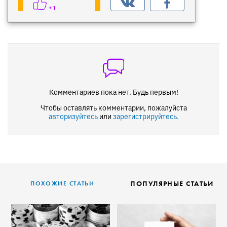
+1
Комментариев пока нет. Будь первым!
Чтобы оставлять комментарии, пожалуйста
авторизуйтесь
или
зарегистрируйтесь.
ПОПУЛЯРНЫЕ СТАТЬИ
ПОХОЖИЕ СТАТЬИ