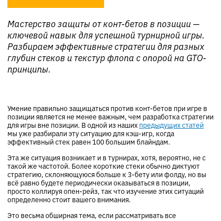
Мастерство защиты от конт-бетов в позиции —
ключевой навык для успешной турнирной игры.
Разбираем эффективные стратегии для разных
глубин стеков и текстур флопа с опорой на GTO-
принципы.
Умение правильно защищаться против конт-бетов при игре в
позиции является не менее важным, чем разработка стратегии
для игры вне позиции. В одной из наших
предыдущих статей
мы уже разбирали эту ситуацию для кэш-игр, когда
эффективный стек равен 100 большим блайндам.
Эта же ситуация возникает и в турнирах, хотя, вероятно, не с
такой же частотой. Более короткие стеки обычно диктуют
стратегию, склоняющуюся больше к 3-бету или фолду, но вы
всё равно будете периодически оказываться в позиции,
просто коллируя опен-рейз, так что изучение этих ситуаций
определенно стоит вашего внимания.
Это весьма обширная тема, если рассматривать все