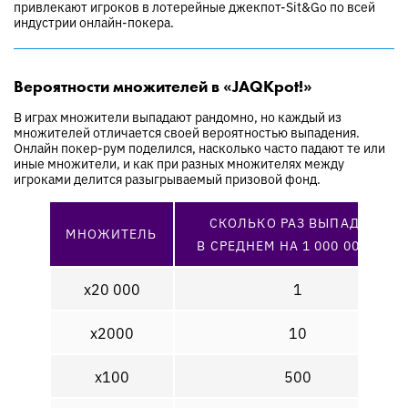
привлекают игроков в лотерейные джекпот-Sit&Go по всей
индустрии онлайн-покера.
Вероятности множителей в «JAQKpot!»
В играх множители выпадают рандомно, но каждый из
множителей отличается своей вероятностью выпадения.
Онлайн покер-рум поделился, насколько часто падают те или
иные множители, и как при разных множителях между
игроками делится разыгрываемый призовой фонд.
СКОЛЬКО РАЗ ВЫПАДАЕТ
МНОЖИТЕЛЬ
В СРЕДНЕМ НА 1 000 000 ИГР
x20 000
1
x2000
10
x100
500