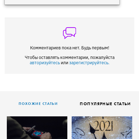
Комментариев пока нет. Будь первым!
Чтобы оставлять комментарии, пожалуйста
авторизуйтесь
или
зарегистрируйтесь.
ПОПУЛЯРНЫЕ СТАТЬИ
ПОХОЖИЕ СТАТЬИ