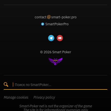
@
contact
smart-poker.pro
SmartPokerPro
© 2026 Smart Poker
Manage cookies
Privacy policy
Smart-Poker net is not the organizer of the game
The site is for informational purposes only