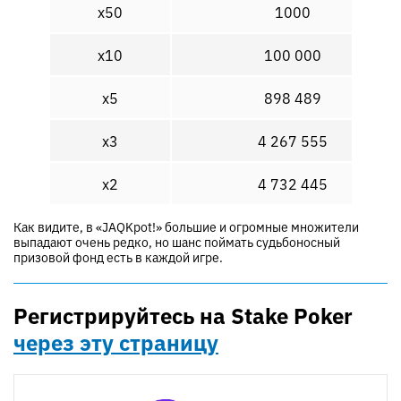
x50
1000
x10
100 000
x5
898 489
x3
4 267 555
x2
4 732 445
Как видите, в «JAQKpot!» большие и огромные множители
выпадают очень редко, но шанс поймать судьбоносный
призовой фонд есть в каждой игре.
Регистрируйтесь на Stake Poker
через эту страницу