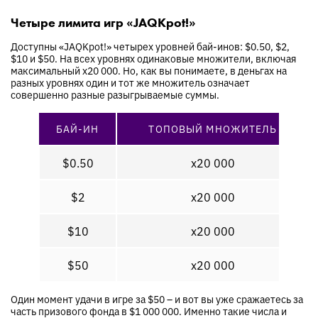
Четыре лимита игр «JAQKpot!»
Доступны «JAQKpot!» четырех уровней бай-инов: $0.50, $2,
$10 и $50. На всех уровнях одинаковые множители, включая
максимальный x20 000. Но, как вы понимаете, в деньгах на
разных уровнях один и тот же множитель означает
совершенно разные разыгрываемые суммы.
БАЙ-ИН
ТОПОВЫЙ МНОЖИТЕЛЬ
$0.50
x20 000
$2
x20 000
$10
x20 000
$50
x20 000
Один момент удачи в игре за $50 – и вот вы уже сражаетесь за
часть призового фонда в $1 000 000. Именно такие числа и