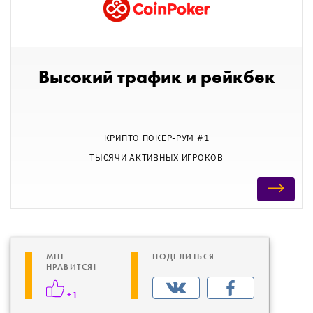
Высокий трафик и рейкбек
КРИПТО ПОКЕР-РУМ #1
ТЫСЯЧИ АКТИВНЫХ ИГРОКОВ
МНЕ
ПОДЕЛИТЬСЯ
НРАВИТСЯ!
+1