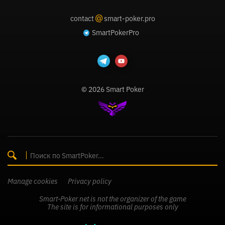
@
contact
smart-poker.pro
SmartPokerPro
© 2026 Smart Poker
Manage cookies
Privacy policy
Smart-Poker net is not the organizer of the game
The site is for informational purposes only