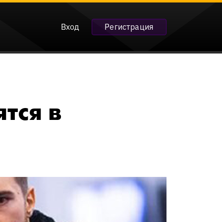
Вход
Регистрация
тся в