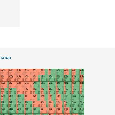
СТАТЬИ