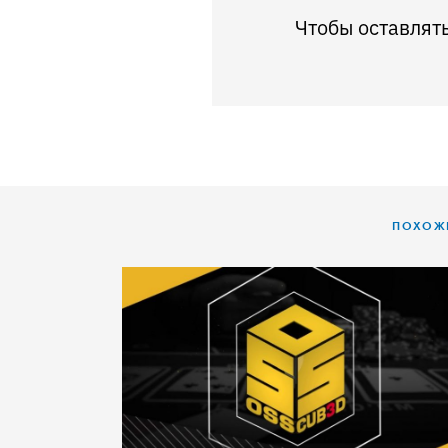
Чтобы оставлят
ПОХОЖИ