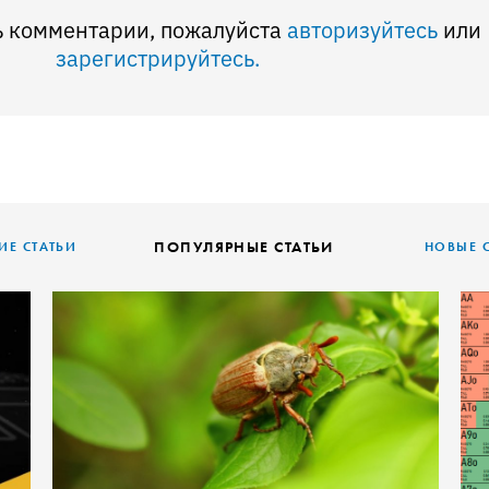
ь комментарии, пожалуйста
авторизуйтесь
или
зарегистрируйтесь.
ПОПУЛЯРНЫЕ СТАТЬИ
Е СТАТЬИ
НОВЫЕ 