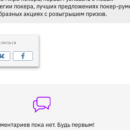
тегии покера, лучших предложениях покер-рум
образных акциях с розыгрышем призов.
ЕЛИТЬСЯ
ментариев пока нет. Будь первым!