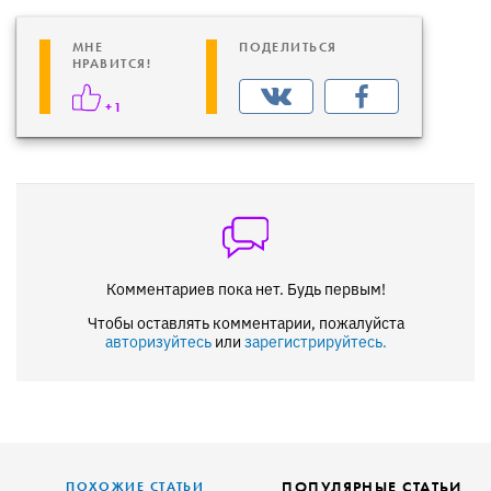
МНЕ
ПОДЕЛИТЬСЯ
НРАВИТСЯ!
+1
Комментариев пока нет. Будь первым!
Чтобы оставлять комментарии, пожалуйста
авторизуйтесь
или
зарегистрируйтесь.
ПОПУЛЯРНЫЕ СТАТЬИ
ПОХОЖИЕ СТАТЬИ