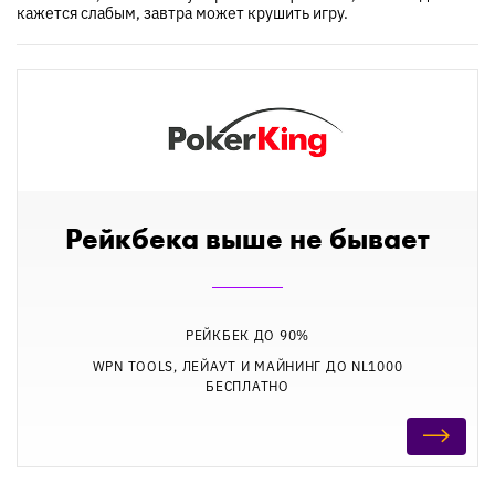
кажется слабым, завтра может крушить игру.
Рейкбека выше не бывает
РЕЙКБЕК ДО 90%
WPN TOOLS, ЛЕЙАУТ И МАЙНИНГ ДО NL1000
БЕСПЛАТНО