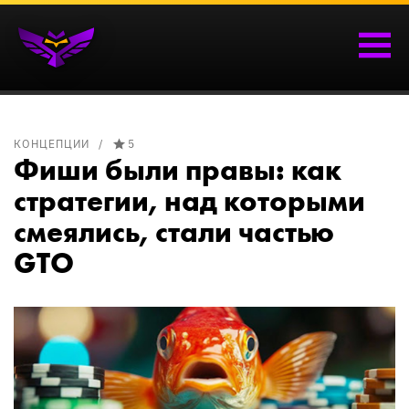
КОНЦЕПЦИИ
5
Фиши были правы: как
стратегии, над которыми
смеялись, стали частью
GTO