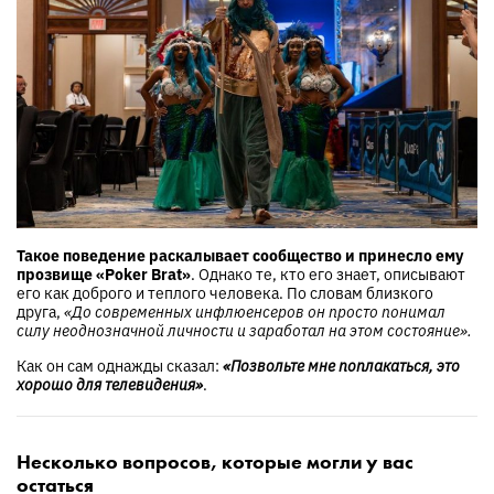
Такое поведение раскалывает сообщество и принесло ему
прозвище «Poker Brat»
. Однако те, кто его знает, описывают
его как доброго и теплого человека. По словам близкого
друга,
«До современных инфлюенсеров он просто понимал
силу неоднозначной личности и заработал на этом состояние».
Как он сам однажды сказал:
«Позвольте мне поплакаться, это
хорошо для телевидения»
.
Несколько вопросов, которые могли у вас
остаться