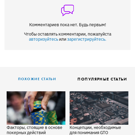
Комментариев пока нет. Будь первым!
Чтобы оставлять комментарии, пожалуйста
авторизуйтесь
или
зарегистрируйтесь.
ПОПУЛЯРНЫЕ СТАТЬИ
ПОХОЖИЕ СТАТЬИ
Факторы, стоящие в основе
Концепции, необходимые
1
покерных действий
для понимания GTO
п