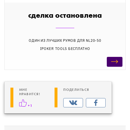
сделка остановлена
ОДИН ИЗ ЛУЧШИХ РУМОВ ДЛЯ NL20-50
IPOKER TOOLS БЕСПЛАТНО
МНЕ
ПОДЕЛИТЬСЯ
НРАВИТСЯ!
+1