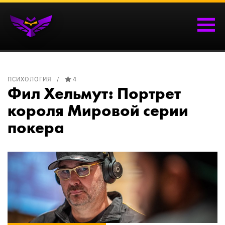
ПСИХОЛОГИЯ
4
Фил Хельмут: Портрет
короля Мировой серии
покера