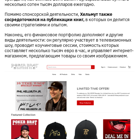
несколько сотен тысяч долларов ежегодно.
Помимо спонсорской деятельности,
Хельмут также
сосредоточился на публикации книг,
в которых он делится
своими стратегиями и опытом.
Наконец, его финансовое портфолио дополняют и другие
виды деятельности: он регулярно участвует в телевизионных
шоу, проводит коучинговые сессии, стоимость которых
составляет несколько тысяч евро в час, и управляет интернет-
магазином, предлагающим товары со своим изображением.