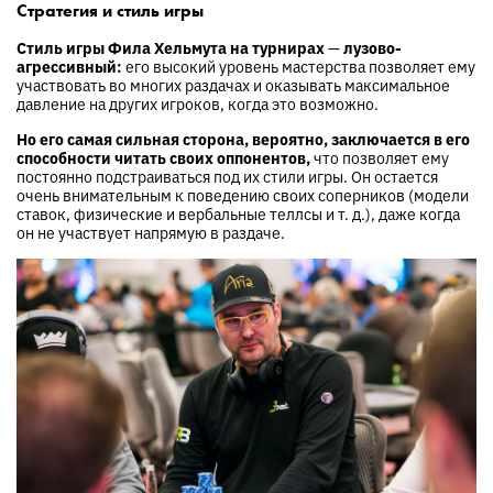
Стратегия и стиль игры
Стиль игры Фила Хельмута на турнирах
—
лузово-
агрессивный:
его высокий уровень мастерства позволяет ему
участвовать во многих раздачах и оказывать максимальное
давление на других игроков, когда это возможно.
Но его самая сильная сторона, вероятно, заключается в его
способности читать своих оппонентов,
что позволяет ему
постоянно подстраиваться под их стили игры. Он остается
очень внимательным к поведению своих соперников (модели
ставок, физические и вербальные теллсы и т. д.), даже когда
он не участвует напрямую в раздаче.