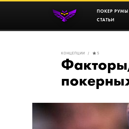
ПОКЕР РУМЫ
СТАТЬИ
КОНЦЕПЦИИ
5
Факторы,
покерных