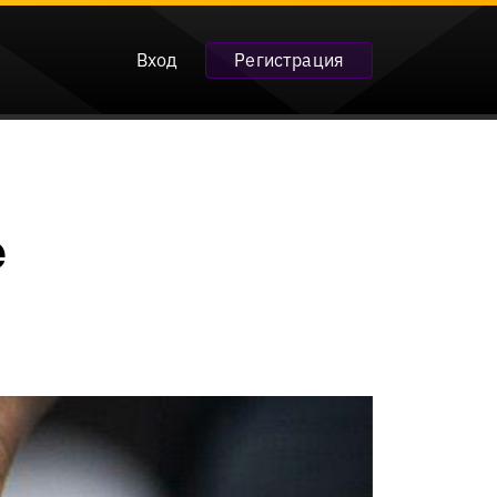
Вход
Регистрация
е