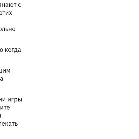
инают с
этих
ольно
о когда
ашим
ва
ии игры
чите
в
лекать