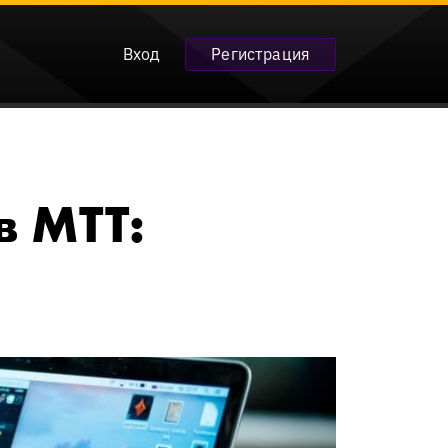
Вход
Регистрация
в MTT: