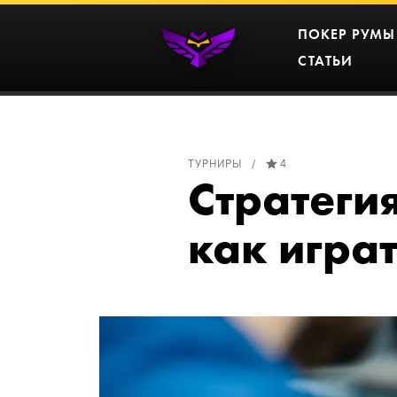
ПОКЕР РУМЫ
СТАТЬИ
ТУРНИРЫ
4
Стратегия
как игра