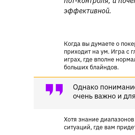
эффективной.
Когда вы думаете о поке
приходит на ум. Игра с 
играх, где вполне норма
больших блайндов.
Однако понимание
очень важно и дл
Хотя знание диапазонов
ситуаций, где вам приде