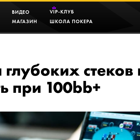
VIP
-КЛУБ
ВИДЕО
МАГАЗИН
ШКОЛА ПОКЕРА
 глубоких стеков 
ть при 100bb+