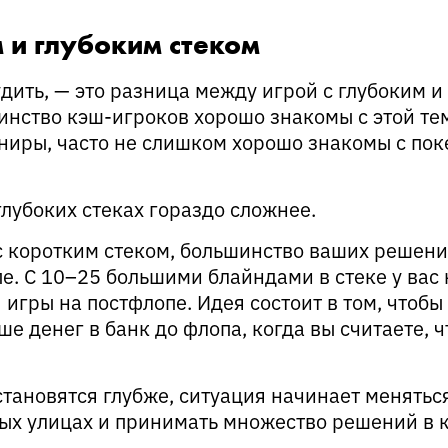
 и глубоким стеком
удить, — это разница между игрой с глубоким и
инство кэш-игроков хорошо знакомы с этой тем
рниры, часто не слишком хорошо знакомы с пок
глубоких стеках гораздо сложнее.
 с коротким стеком, большинство ваших решени
е. С 10–25 большими блайндами в стеке у вас 
игры на постфлопе. Идея состоит в том, чтобы
е денег в банк до флопа, когда вы считаете, ч
 становятся глубже, ситуация начинает менятьс
ных улицах и принимать множество решений в 