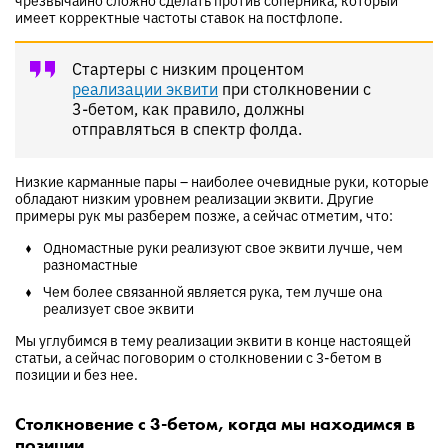
имеет корректные частоты ставок на постфлопе.
Стартеры с низким процентом
реализации эквити
при столкновении с
3-бетом, как правило, должны
отправляться в спектр фолда.
Низкие карманные пары – наиболее очевидные руки, которые
обладают низким уровнем реализации эквити. Другие
примеры рук мы разберем позже, а сейчас отметим, что:
Одномастные руки реализуют свое эквити лучше, чем
разномастные
Чем более связанной является рука, тем лучше она
реализует свое эквити
Мы углубимся в тему реализации эквити в конце настоящей
статьи, а сейчас поговорим о столкновении с 3-бетом в
позиции и без нее.
Столкновение с 3-бетом, когда мы находимся в
позиции