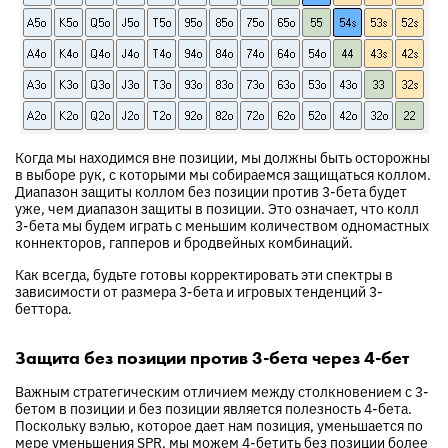
Когда мы находимся вне позиции, мы должны быть осторожны
в выборе рук, с которыми мы собираемся защищаться коллом.
Диапазон защиты коллом без позиции против 3-бета будет
уже, чем диапазон защиты в позиции. Это означает, что колл
3-бета мы будем играть с меньшим количеством одномастных
коннекторов, гапперов и бродвейных комбинаций.
Как всегда, будьте готовы корректировать эти спектры в
зависимости от размера 3-бета и игровых тенденций 3-
беттора.
Защита без позиции против 3-бета через 4-бет
Важным стратегическим отличием между столкновением с 3-
бетом в позиции и без позиции является полезность 4-бета.
Поскольку вэлью, которое дает нам позиция, уменьшается по
мере уменьшения SPR, мы можем 4-бетить без позиции более