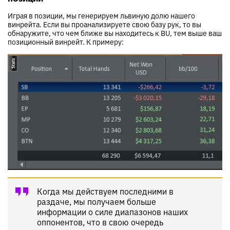
Играя в позиции, мы генерируем львиную долю нашего
винрейта. Если вы проанализируете свою базу рук, то вы
обнаружите, что чем ближе вы находитесь к BU, тем выше ваш
позиционный винрейт. К примеру:
Когда мы действуем последними в
раздаче, мы получаем больше
информации о силе диапазонов наших
оппонентов, что в свою очередь