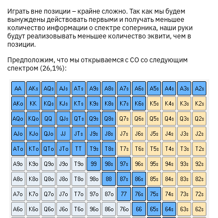
Играть вне позиции – крайне сложно. Так как мы будем
вынуждены действовать первыми и получать меньшее
количество информации о спектре соперника, наши руки
будут реализовывать меньшее количество эквити, чем в
позиции.
Предположим, что мы открываемся с CO со следующим
спектром (26,1%):