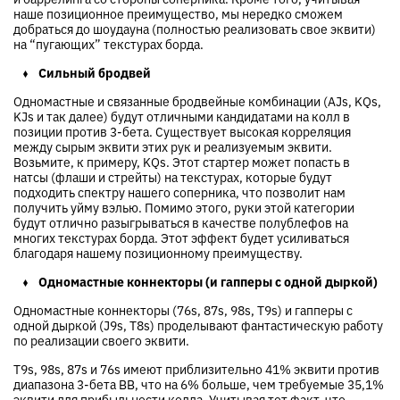
наше позиционное преимущество, мы нередко сможем
добраться до шоудауна (полностью реализовать свое эквити)
на “пугающих” текстурах борда.
Сильный бродвей
Одномастные и связанные бродвейные комбинации (AJs, KQs,
KJs и так далее) будут отличными кандидатами на колл в
позиции против 3-бета. Существует высокая корреляция
между сырым эквити этих рук и реализуемым эквити.
Возьмите, к примеру, KQs. Этот стартер может попасть в
натсы (флаши и стрейты) на текстурах, которые будут
подходить спектру нашего соперника, что позволит нам
получить уйму вэлью. Помимо этого, руки этой категории
будут отлично разыгрываться в качестве полублефов на
многих текстурах борда. Этот эффект будет усиливаться
благодаря нашему позиционному преимуществу.
Одномастные коннекторы (и гапперы с одной дыркой)
Одномастные коннекторы (76s, 87s, 98s, T9s) и гапперы с
одной дыркой (J9s, T8s) проделывают фантастическую работу
по реализации своего эквити.
T9s, 98s, 87s и 76s имеют приблизительно 41% эквити против
диапазона 3-бета BB, что на 6% больше, чем требуемые 35,1%
эквити для прибыльности колла. Учитывая тот факт, что