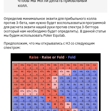
чтобы мы могли делать прибыльный
колл.
Определив минимальное эквити для прибыльного колла
против 3-бета, нам нужно будет воспользоваться программой
для расчета эквити нашей руки против спектра 3-беттора
(который нам необходимо будет определить). В данной статье
мы будем использовать Poker Equilab.
Предположим, что мы открывались с HJ со следующим
спектром: