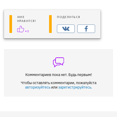
МНЕ
ПОДЕЛИТЬСЯ
НРАВИТСЯ!
+1
Комментариев пока нет. Будь первым!
Чтобы оставлять комментарии, пожалуйста
авторизуйтесь
или
зарегистрируйтесь.