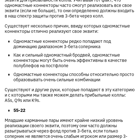
одномастные коннекторы часто смогут реализовать все свое
эквити (если не больше), то они определенно должны входить
в наш спектр защиты против 3-бета через колл.
Существует несколько причин, ввиду которых одномастные
коннекторы отлично реализуют свое эквити:
Одномастные коннекторы редко попадают под
доминацию диапазоном 3-бета соперника
Как и сильный одномастный бродвей, одномастные
коннекторы могут быть очень эффективны в качестве
полублефов на постфлопе
Одномастные коннекторы способны относительно просто
образовывать очень сильные комбинации
Существуют и другие руки, которые попадают в эту категорию
и с которыми мы также можем делать прибыльные коллы:
A5s, Q9s или K9s.
55-22
Младшие карманные пары имеют крайне низкий уровень
реализации своего эквити, поэтому они часто должны
разыгрываться через фолд против 3-бета, если только
соперник не является очень слабым игроком или размер 3-