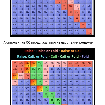
А оппонент на CO продолжал против нас с таким ренджем: