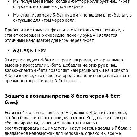
Мы получаем вэлью, когда 3-беттор коллирует наш 4-бет
с руками, которые мы доминируем
Мы сталкиваемся с 5-бет пушем и попадаем в прибыльную
ситуацию для игры через колл
Прибавьте к этому тот факт, что мы находимся в позиции, и
станет совершенно очевидно, почему рука AK является
отличным кандидатом для игры через 4-бет.
AQs, AQo, TT-99
Эти руки следует 4-бетить против игроков, которые имеют
высокие показатели 3-бета. Добавление этих рук в наш
вэлью-спектр 4-бета позволяет нам расширить и наш спектр
4-бета в блеф, что в свою очередь позволит чаще наказывать
чрезмерно агрессивных 3-бетторов.
Защита в позиции против 3-бета через 4-бет:
блеф
Если мы 4-бетим на вэлью, то мы должны 4-бетить и в блеф,
чтобы сбалансировать наши диапазоны. Когда наши спектры
сбалансированы, то наши оппоненты не могут
эксплуатировать наши частоты. Разумеется, идеальный баланс
диапазонов невозможен для человека, однако мы все же