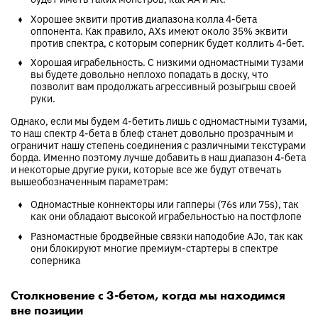
Хорошее эквити против диапазона колла 4-бета
оппонента. Как правило, AXs имеют около 35% эквити
против спектра, с которым соперник будет коллить 4-бет.
Хорошая играбельность. С низкими одномастными тузами
вы будете довольно неплохо попадать в доску, что
позволит вам продолжать агрессивный розыгрыш своей
руки.
Однако, если мы будем 4-бетить лишь с одномастными тузами,
то наш спектр 4-бета в блеф станет довольно прозрачным и
ограничит нашу степень соединения с различными текстурами
борда. Именно поэтому лучше добавить в наш диапазон 4-бета
и некоторые другие руки, которые все же будут отвечать
вышеобозначенным параметрам:
Одномастные коннекторы или гапперы (76s или 75s), так
как они обладают высокой играбельностью на постфлопе
Разномастные бродвейные связки наподобие AJo, так как
они блокируют многие премиум-стартеры в спектре
соперника
Столкновение с 3-бетом, когда мы находимся
вне позиции