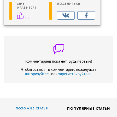
МНЕ
ПОДЕЛИТЬСЯ
НРАВИТСЯ!
+1
Комментариев пока нет. Будь первым!
Чтобы оставлять комментарии, пожалуйста
авторизуйтесь
или
зарегистрируйтесь.
ПОПУЛЯРНЫЕ СТАТЬИ
ПОХОЖИЕ СТАТЬИ