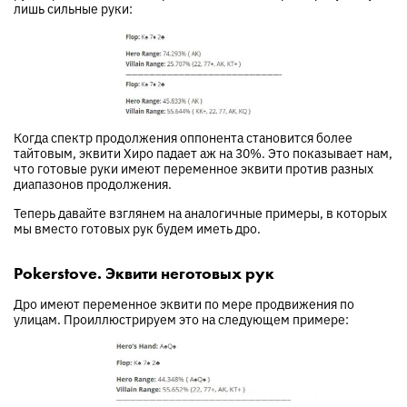
лишь сильные руки:
Когда спектр продолжения оппонента становится более
тайтовым, эквити Хиро падает аж на 30%. Это показывает нам,
что готовые руки имеют переменное эквити против разных
диапазонов продолжения.
Теперь давайте взглянем на аналогичные примеры, в которых
мы вместо готовых рук будем иметь дро.
Pokerstove. Эквити неготовых рук
Дро имеют переменное эквити по мере продвижения по
улицам. Проиллюстрируем это на следующем примере: