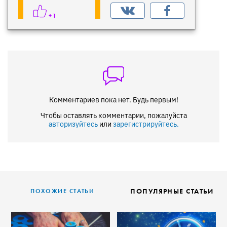
+1
Комментариев пока нет. Будь первым!
Чтобы оставлять комментарии, пожалуйста
авторизуйтесь
или
зарегистрируйтесь.
ПОПУЛЯРНЫЕ СТАТЬИ
ПОХОЖИЕ СТАТЬИ