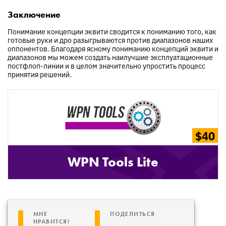
Заключение
Понимание концепции эквити сводится к пониманию того, как
готовые руки и дро разыгрываются против диапазонов наших
оппонентов. Благодаря ясному пониманию концепций эквити и
диапазонов мы можем создать наилучшие эксплуатационные
постфлоп-линии и в целом значительно упростить процесс
принятия решений.
$40
WPN Tools Lite
МНЕ
ПОДЕЛИТЬСЯ
НРАВИТСЯ!