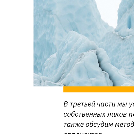
В третьей части мы 
собственных ликов п
также обсудим метод
оппонентов.