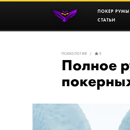
ПОКЕР РУМЫ
СТАТЬИ
ПСИХОЛОГИЯ
5
Полное р
покерных 