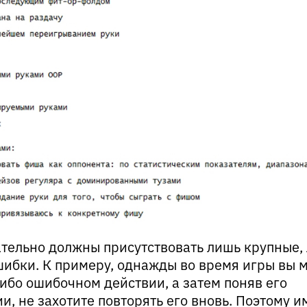
ательно должны присутствовать лишь крупные,
ибки. К примеру, однажды во время игры вы 
ибо ошибочном действии, а затем поняв его
и, не захотите повторять его вновь. Поэтому и