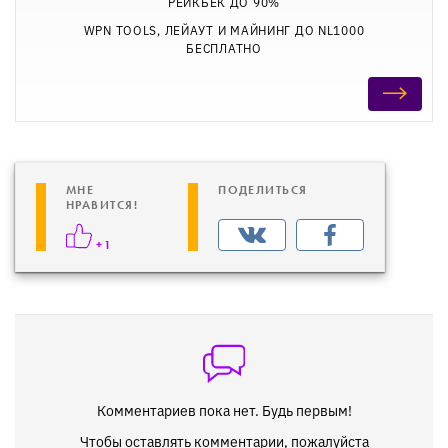
РЕЙКБЕК ДО 90%
WPN TOOLS, ЛЕЙАУТ И МАЙНИНГ ДО NL1000
БЕСПЛАТНО
МНЕ
ПОДЕЛИТЬСЯ
НРАВИТСЯ!
+1
Комментариев пока нет. Будь первым!
Чтобы оставлять комментарии, пожалуйста