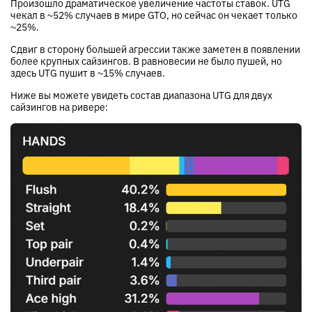
Произошло драматическое увеличение частоты ставок. UTG
чекал в ~52% случаев в мире GTO, но сейчас он чекает только
~25%.
Сдвиг в сторону большей агрессии также заметен в появлении
более крупных сайзингов. В равновесии не было пушей, но
здесь UTG пушит в ~15% случаев.
Ниже вы можете увидеть состав диапазона UTG для двух
сайзингов на ривере: