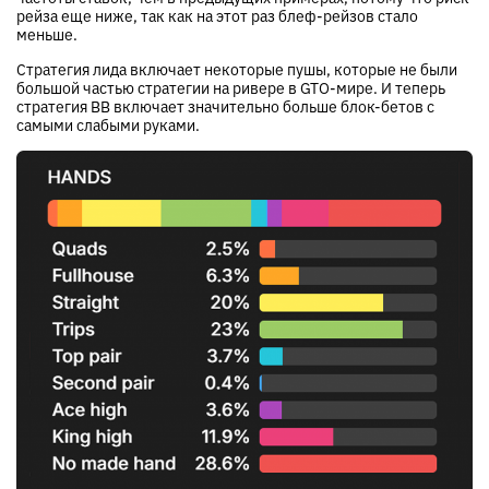
рейза еще ниже, так как на этот раз блеф-рейзов стало
меньше.
Стратегия лида включает некоторые пушы, которые не были
большой частью стратегии на ривере в GTO-мире. И теперь
стратегия BB включает значительно больше блок-бетов с
самыми слабыми руками.