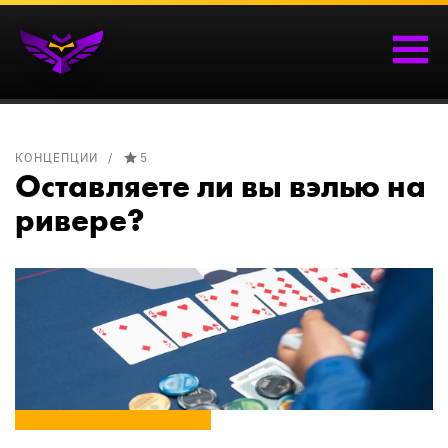
КОНЦЕПЦИИ
5
Оставляете ли вы вэлью на
ривере?