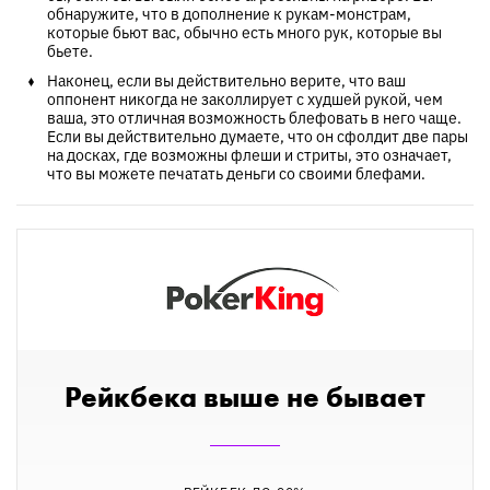
обнаружите, что в дополнение к рукам-монстрам,
которые бьют вас, обычно есть много рук, которые вы
бьете.
Наконец, если вы действительно верите, что ваш
оппонент никогда не заколлирует с худшей рукой, чем
ваша, это отличная возможность блефовать в него чаще.
Если вы действительно думаете, что он сфолдит две пары
на досках, где возможны флеши и стриты, это означает,
что вы можете печатать деньги со своими блефами.
Рейкбека выше не бывает