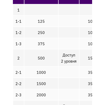
1
1-1
125
10 Bonus 
1-2
250
10 Bonus 
1-3
375
10 Bonus 
Доступ
2
500
15 Bonus 
2 уровня
2-1
1000
35 Bonus 
2-2
1500
35 Bonus 
2-3
2000
35 Bonus 