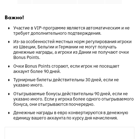
Важно!
Участие в VIP-программе является автоматическим и не
требует дополнительного подтверждения.
Из-за особенностей местных норм регулирования игроки
из Швеции, Бельгии и Германии не могут получать
денежные награды, а игроки из Дании не получают очки
Bonus Points.
Очки Bonus Points сгорают, если игрок не посещает
аккаунт более 90 дней.
Турнирные билеты действительны 30 дней, если не
указано иного.
Отыгрываемые бонусы действительны 90 дней, если не
указано иного. Если у игрока более одного отыгрываемого
бонуса, они отыгрываются поочередно.
Денежные награды в евро конвертируются в денежную
единицу вашего аккаунта по курсу дня начисления.