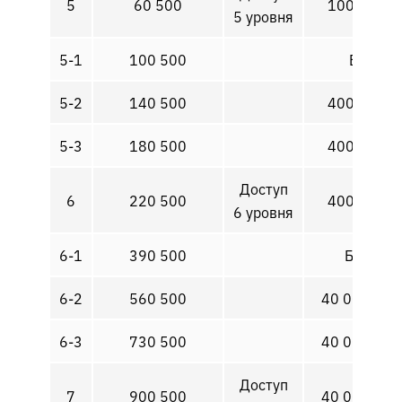
5
60 500
1000 Bonus
5 уровня
5-1
100 500
Бонус в
5-2
140 500
4000 Bonus
5-3
180 500
4000 Bonus
Доступ
6
220 500
4000 Bonus
6 уровня
6-1
390 500
Бонус в
6-2
560 500
40 000 Bonu
6-3
730 500
40 000 Bonu
Доступ
7
900 500
40 000 Bonu