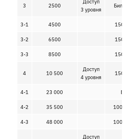
Доступ
3
2500
Билет €1 
3 уровня
3-1
4500
150 Bonus
3-2
6500
150 Bonus
3-3
8500
150 Bonus
Доступ
4
10 500
150 Bonus
4 уровня
4-1
23 000
Бонус в
4-2
35 500
1000 Bonus
4-3
48 000
1000 Bonus
Доступ