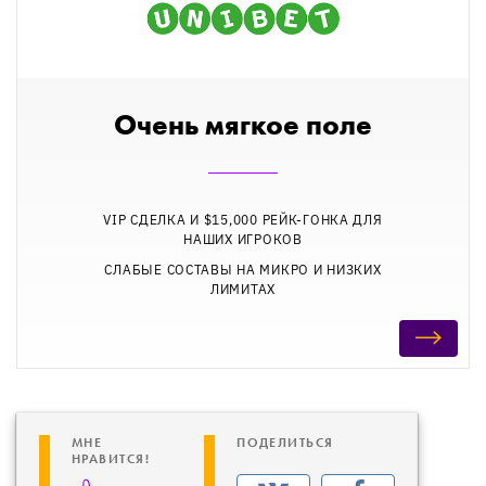
Очень мягкое поле
VIP СДЕЛКА И $15,000 РЕЙК-ГОНКА ДЛЯ
НАШИХ ИГРОКОВ
СЛАБЫЕ СОСТАВЫ НА МИКРО И НИЗКИХ
ЛИМИТАХ
МНЕ
ПОДЕЛИТЬСЯ
НРАВИТСЯ!