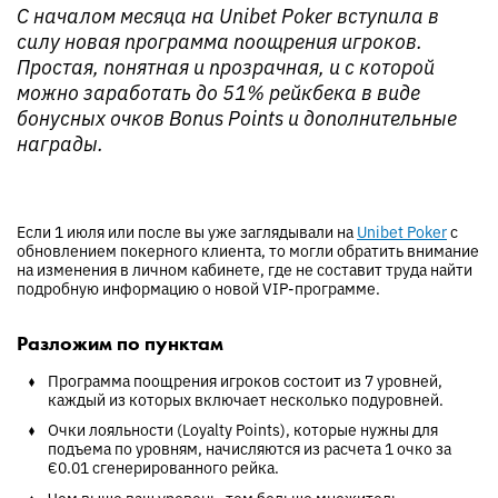
С началом месяца на Unibet Poker вступила в
силу новая программа поощрения игроков.
Простая, понятная и прозрачная, и с которой
можно заработать до 51% рейкбека в виде
бонусных очков Bonus Points и дополнительные
награды.
Если 1 июля или после вы уже заглядывали на
Unibet Poker
с
обновлением покерного клиента, то могли обратить внимание
на изменения в личном кабинете, где не составит труда найти
подробную информацию о новой VIP-программе.
Разложим по пунктам
Программа поощрения игроков состоит из 7 уровней,
каждый из которых включает несколько подуровней.
Очки лояльности (Loyalty Points), которые нужны для
подъема по уровням, начисляются из расчета 1 очко за
€0.01 сгенерированного рейка.
Чем выше ваш уровень, тем больше множитель