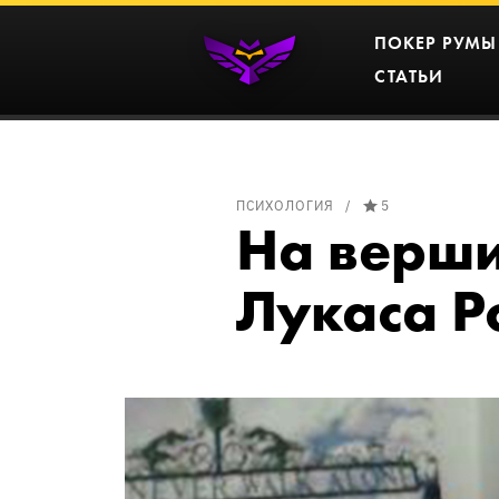
ПОКЕР РУМЫ
СТАТЬИ
ПСИХОЛОГИЯ
5
На верши
Лукаса Р