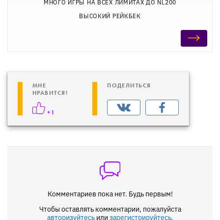
МНОГО ИГРЫ НА ВСЕХ ЛИМИТАХ ДО NL200
ВЫСОКИЙ РЕЙКБЕК
МНЕ
ПОДЕЛИТЬСЯ
НРАВИТСЯ!
+1
Комментариев пока нет. Будь первым!
Чтобы оставлять комментарии, пожалуйста
авторизуйтесь
или
зарегистрируйтесь.