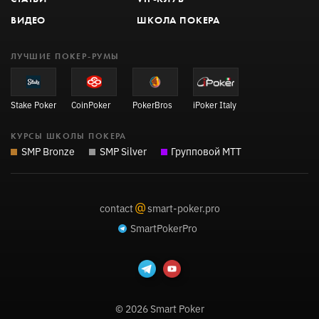
ВИДЕО
ШКОЛА ПОКЕРА
ЛУЧШИЕ ПОКЕР-РУМЫ
Stake Poker
CoinPoker
PokerBros
iPoker Italy
КУРСЫ ШКОЛЫ ПОКЕРА
SMP Bronze
SMP Silver
Групповой MTT
@
contact
smart-poker.pro
SmartPokerPro
© 2026 Smart Poker