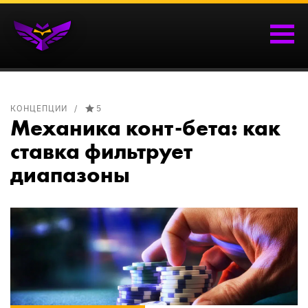
КОНЦЕПЦИИ
5
Механика конт-бета: как
ставка фильтрует
диапазоны