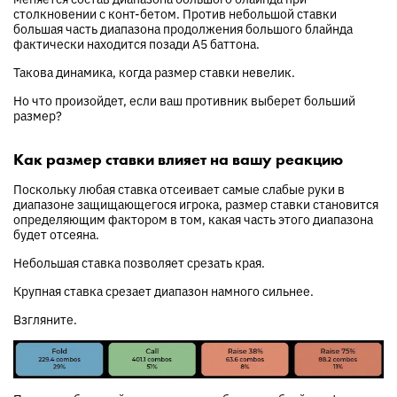
столкновении с конт-бетом. Против небольшой ставки
большая часть диапазона продолжения большого блайнда
фактически находится позади A5 баттона.
Такова динамика, когда размер ставки невелик.
Но что произойдет, если ваш противник выберет больший
размер?
Как размер ставки влияет на вашу реакцию
Поскольку любая ставка отсеивает самые слабые руки в
диапазоне защищающегося игрока, размер ставки становится
определяющим фактором в том, какая часть этого диапазона
будет отсеяна.
Небольшая ставка позволяет срезать края.
Крупная ставка срезает диапазон намного сильнее.
Взгляните.