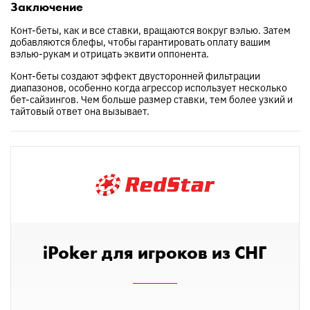
Заключение
Конт-беты, как и все ставки, вращаются вокруг вэлью. Затем
добавляются блефы, чтобы гарантировать оплату вашим
вэлью-рукам и отрицать эквити оппонента.
Конт-беты создают эффект двусторонней фильтрации
диапазонов, особенно когда агрессор использует несколько
бет-сайзингов. Чем больше размер ставки, тем более узкий и
тайтовый ответ она вызывает.
iPoker для игроков из СНГ