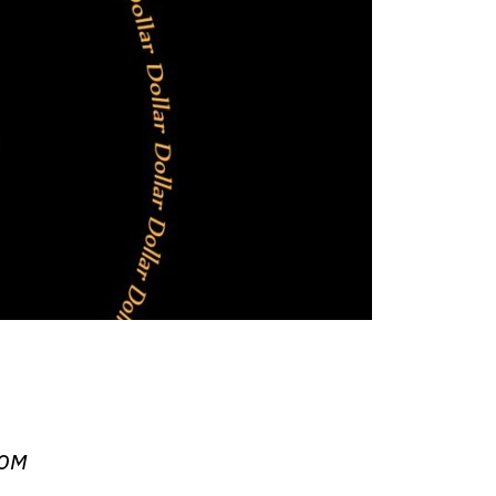
ком
ь