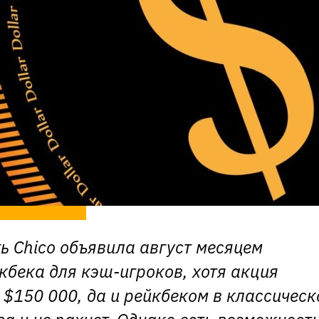
ь Chico объявила август месяцем
кбека для кэш-игроков, хотя акция
 $150 000, да и рейкбеком в классичес
ва и не пахнет. Однако есть возможност