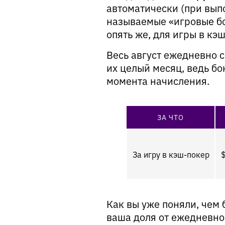
автоматически (при выпо
называемые «игровые бо
опять же, для игры в кэ
Весь август ежедневно с
их целый месяц, ведь б
момента начисления.
ЗА ЧТО
За игру в кэш-покер
Как вы уже поняли, чем
ваша доля от ежедневно