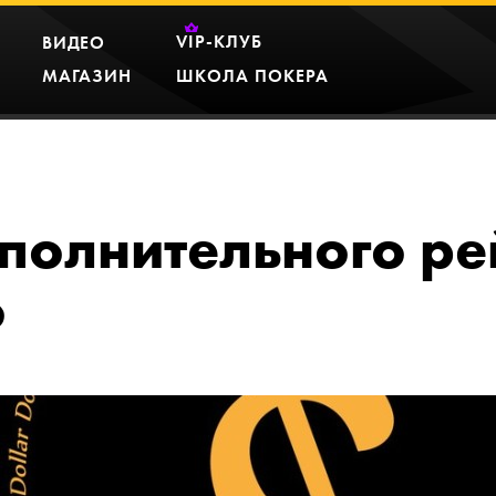
VIP
-КЛУБ
ВИДЕО
МАГАЗИН
ШКОЛА ПОКЕРА
полнительного ре
o