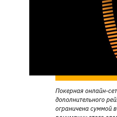
Покерная онлайн-сет
дополнительного рей
ограничена суммой в
понимании этого сло