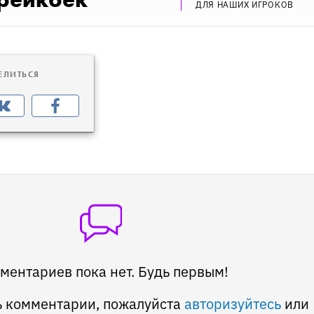
ДЛЯ НАШИХ ИГРОКОВ
ЕЛИТЬСЯ
ментариев пока нет. Будь первым!
ь комментарии, пожалуйста
авторизуйтесь
или