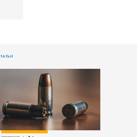
СТАТЬИ