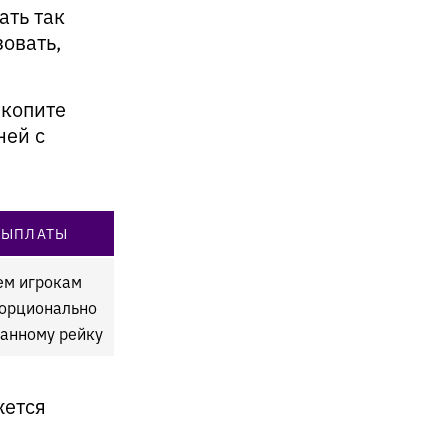
ать так
овать,
 копите
ней с
ВЫПЛАТЫ
ем игрокам
орционально
анному рейку
жется