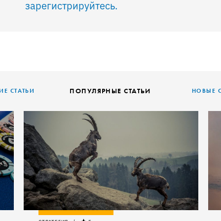
зарегистрируйтесь.
ПОПУЛЯРНЫЕ СТАТЬИ
Е СТАТЬИ
НОВЫЕ 