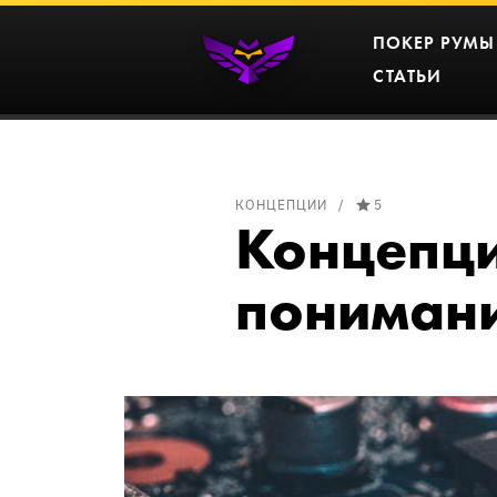
ПОКЕР РУМЫ
СТАТЬИ
КОНЦЕПЦИИ
5
Концепци
пониман