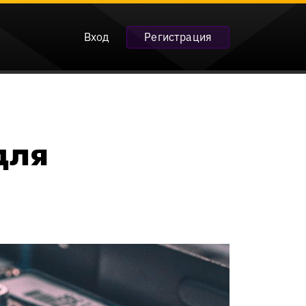
Вход
Регистрация
для