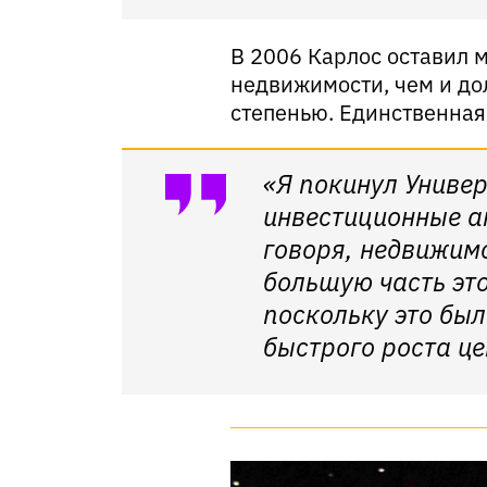
В 2006 Карлос оставил 
недвижимости, чем и до
степенью. Единственная
«Я покинул Униве
инвестиционные а
говоря, недвижимо
большую часть это
поскольку это был
быстрого роста це