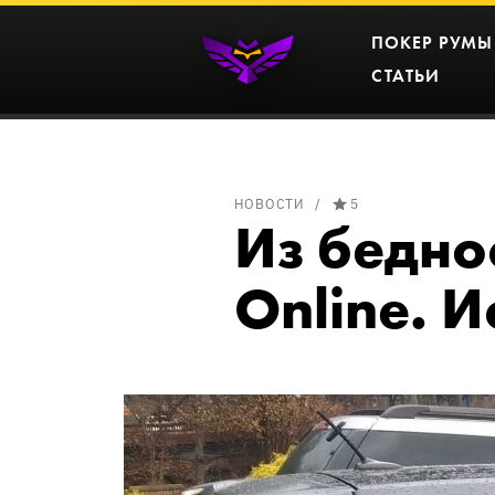
ПОКЕР РУМЫ
СТАТЬИ
НОВОСТИ
5
Из бедно
Online. 