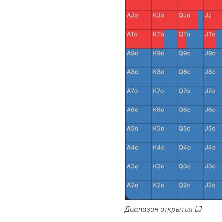
Диапазон открытия LJ