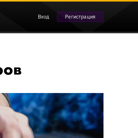
Вход
Регистрация
ров