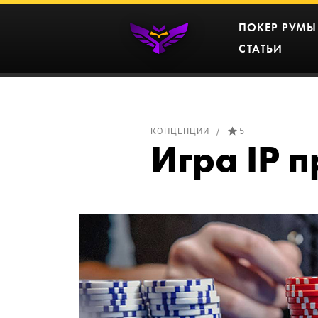
ПОКЕР РУМЫ
СТАТЬИ
КОНЦЕПЦИИ
5
Игра IP 