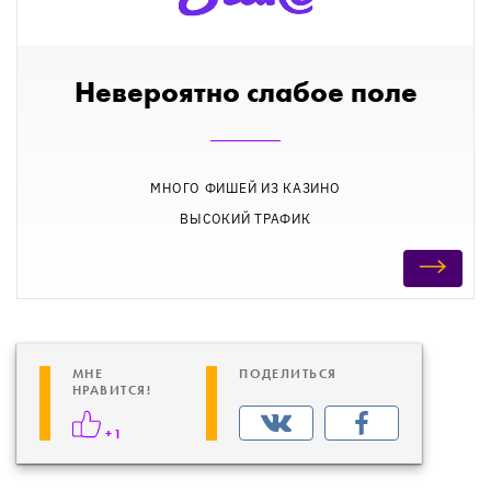
Невероятно слабое поле
МНОГО ФИШЕЙ ИЗ КАЗИНО
ВЫСОКИЙ ТРАФИК
МНЕ
ПОДЕЛИТЬСЯ
НРАВИТСЯ!
+1