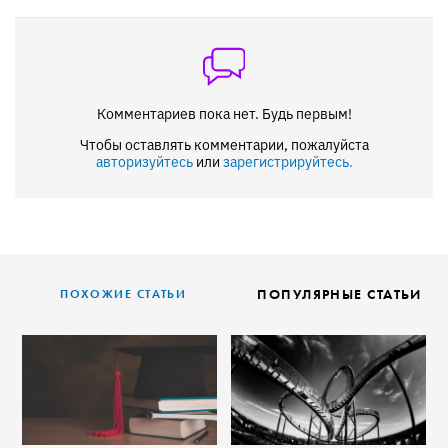
Комментариев пока нет. Будь первым!
Чтобы оставлять комментарии, пожалуйста
авторизуйтесь
или
зарегистрируйтесь.
ПОПУЛЯРНЫЕ СТАТЬИ
ПОХОЖИЕ СТАТЬИ