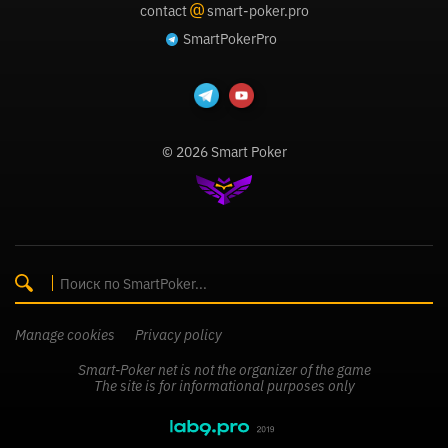
@
contact
smart-poker.pro
SmartPokerPro
© 2026 Smart Poker
Manage cookies
Privacy policy
Smart-Poker net is not the organizer of the game
The site is for informational purposes only