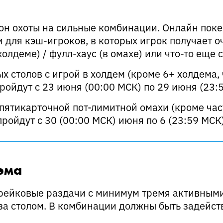
он охоты на сильные комбинации. Онлайн пок
 для кэш-игроков, в которых игрок получает о
холдеме) / фулл-хаус (в омахе) или что-то еще 
х столов с игрой в холдем (кроме 6+ холдема,
пройдут с 23 июня (00:00 МСК) по 29 июня (23:
 пятикарточной пот-лимитной омахи (кроме ча
 пройдут с 30 (00:00 МСК) июня по 6 (23:59 МСК
ема
рейковые раздачи с минимум тремя активным
 за столом. В комбинации должны быть задейс