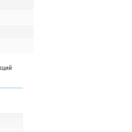
акций