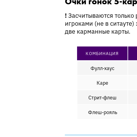
Очки гонок 5-ка
!
Засчитываются только 
игроками (не в ситауте)
две карманные карты.
КОМБИНАЦИЯ
Фулл-хаус
Каре
Стрит-флеш
Флеш-рояль