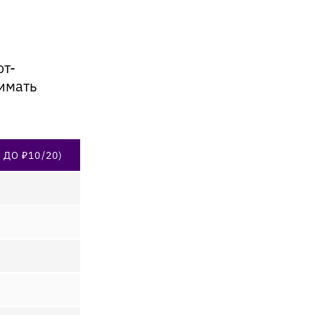
от-
имать
 ДО ₽10/20)