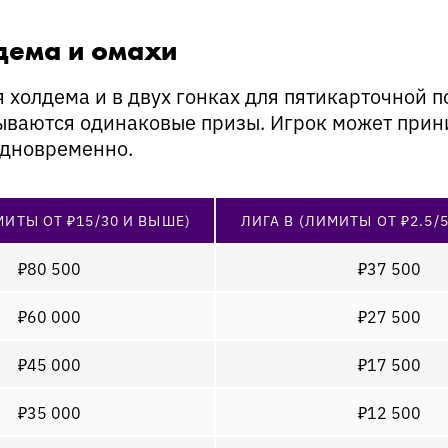
дема и омахи
я холдема и в двух гонках для пятикарточной п
ываются одинаковые призы. Игрок может прин
одновременно.
МИТЫ ОТ ₽15/30 И ВЫШЕ)
ЛИГА B (ЛИМИТЫ ОТ ₽2.5/5
₽80 500
₽37 500
₽60 000
₽27 500
₽45 000
₽17 500
₽35 000
₽12 500