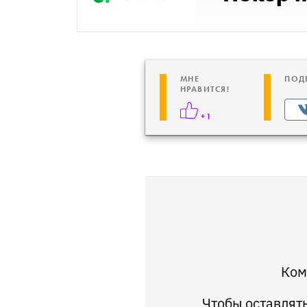
МНЕ
ПОД
НРАВИТСЯ!
+1
Ком
Чтобы оставлят