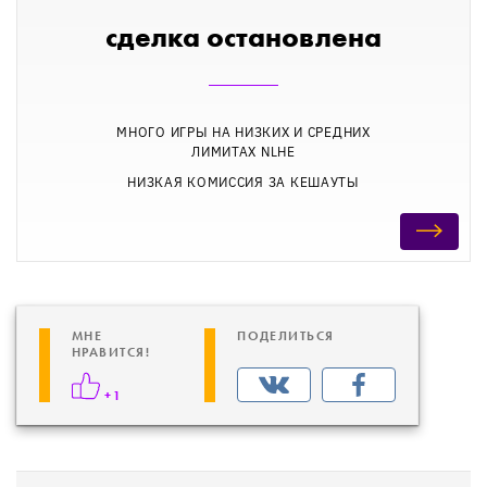
сделка остановлена
МНОГО ИГРЫ НА НИЗКИХ И СРЕДНИХ
ЛИМИТАХ NLHE
НИЗКАЯ КОМИССИЯ ЗА КЕШАУТЫ
МНЕ
ПОДЕЛИТЬСЯ
НРАВИТСЯ!
+1