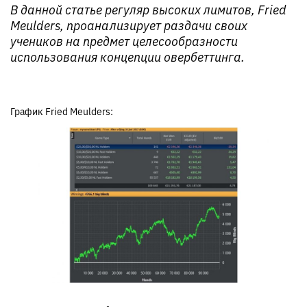
В данной статье регуляр высоких лимитов, Fried
Meulders, проанализирует раздачи своих
учеников на предмет целесообразности
использования концепции овербеттинга.
График Fried Meulders: